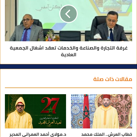
غرفة التجارة والصناعة والخدمات تعقد اشغال الجمعية
العادية
مقالات ذات صلة
خطاب العرش.. الملك محمد
د.مولاي أحمد العمراني المدير