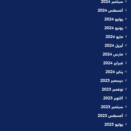
سبتمبر 2024
أغسطس 2024
يوليو 2024
يونيو 2024
مايو 2024
أبريل 2024
مارس 2024
فبراير 2024
يناير 2024
ديسمبر 2023
نوفمبر 2023
أكتوبر 2023
سبتمبر 2023
أغسطس 2023
يوليو 2023