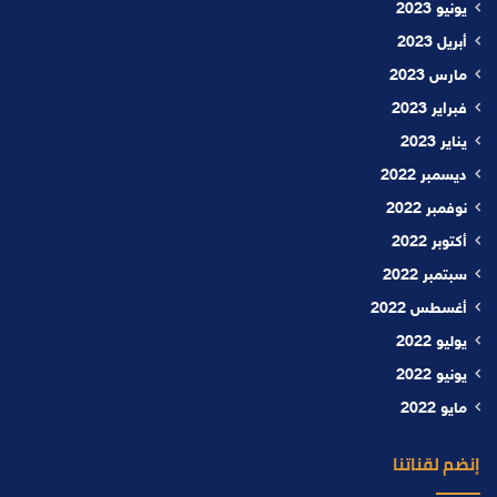
يونيو 2023
أبريل 2023
مارس 2023
فبراير 2023
يناير 2023
ديسمبر 2022
نوفمبر 2022
أكتوبر 2022
سبتمبر 2022
أغسطس 2022
يوليو 2022
يونيو 2022
مايو 2022
إنضم لقناتنا