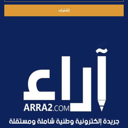
الإلكتروني