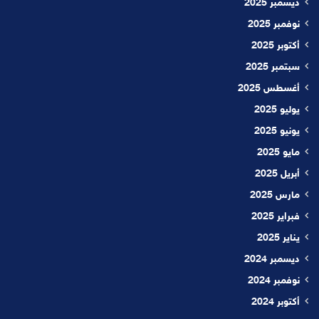
ديسمبر 2025
نوفمبر 2025
أكتوبر 2025
سبتمبر 2025
أغسطس 2025
يوليو 2025
يونيو 2025
مايو 2025
أبريل 2025
مارس 2025
فبراير 2025
يناير 2025
ديسمبر 2024
نوفمبر 2024
أكتوبر 2024