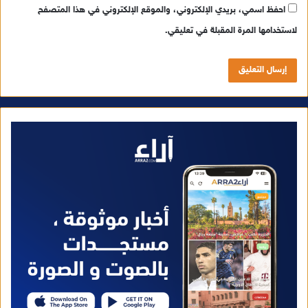
احفظ اسمي، بريدي الإلكتروني، والموقع الإلكتروني في هذا المتصفح
لاستخدامها المرة المقبلة في تعليقي.