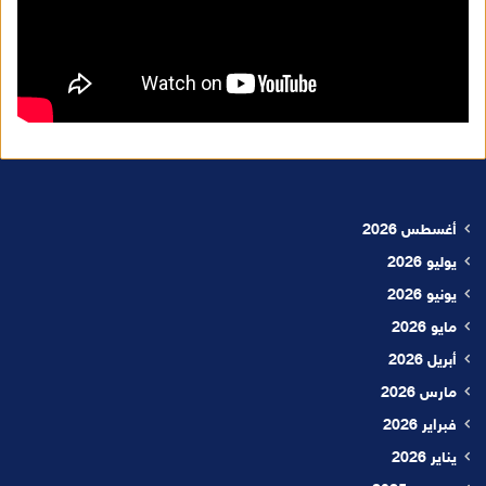
أغسطس 2026
يوليو 2026
يونيو 2026
مايو 2026
أبريل 2026
مارس 2026
فبراير 2026
يناير 2026