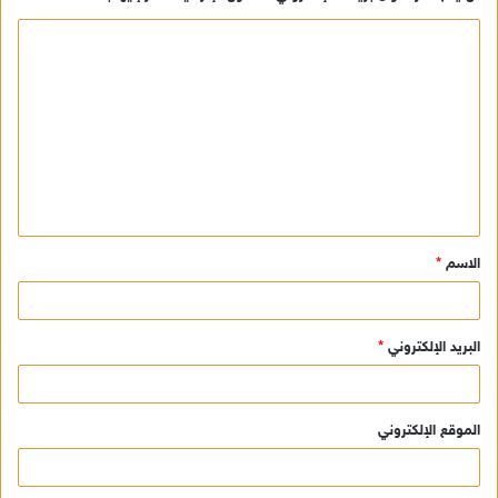
ا
ل
ت
ع
ل
ي
ق
الاسم
*
*
البريد الإلكتروني
*
الموقع الإلكتروني