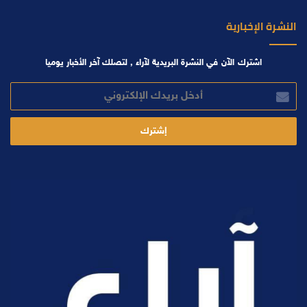
النشرة الإخبارية
اشترك الآن في النشرة البريدية لآراء , لتصلك آخر الأخبار يوميا
أدخل
بريدك
الإلكتروني