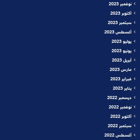
نوفمبر 2023
أكتوبر 2023
سبتمبر 2023
أغسطس 2023
يوليو 2023
يونيو 2023
أبريل 2023
مارس 2023
فبراير 2023
يناير 2023
ديسمبر 2022
نوفمبر 2022
أكتوبر 2022
سبتمبر 2022
أغسطس 2022