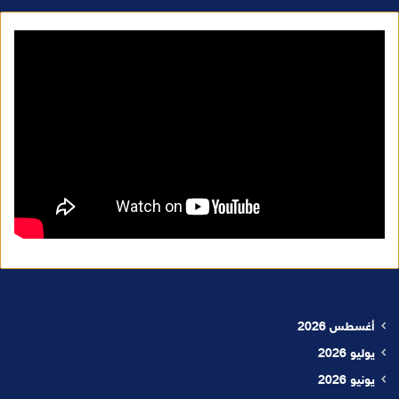
أغسطس 2026
يوليو 2026
يونيو 2026