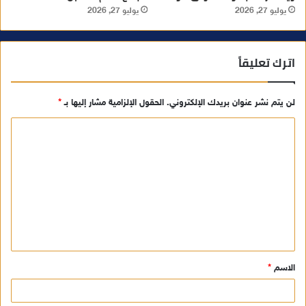
يوليو 27, 2026
يوليو 27, 2026
اترك تعليقاً
لن يتم نشر عنوان بريدك الإلكتروني.
الحقول الإلزامية مشار إليها بـ
*
ا
ل
ت
ع
ل
ي
ق
الاسم
*
*