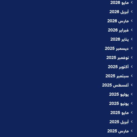
مايو 2026
أبريل 2026
مارس 2026
فبراير 2026
يناير 2026
ديسمبر 2025
نوفمبر 2025
أكتوبر 2025
سبتمبر 2025
أغسطس 2025
يوليو 2025
يونيو 2025
مايو 2025
أبريل 2025
مارس 2025