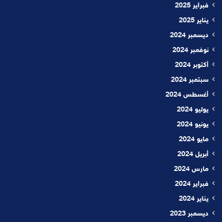
فبراير 2025
يناير 2025
ديسمبر 2024
نوفمبر 2024
أكتوبر 2024
سبتمبر 2024
أغسطس 2024
يوليو 2024
يونيو 2024
مايو 2024
أبريل 2024
مارس 2024
فبراير 2024
يناير 2024
ديسمبر 2023