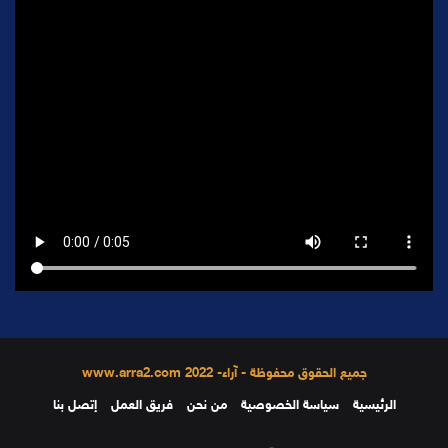
جميع الحقوق محفوظة - آراء- 2022 www.arra2.com
الرئيسية
سياسة الخصوصية
من نحن
فريق العمل
إتصل بنا