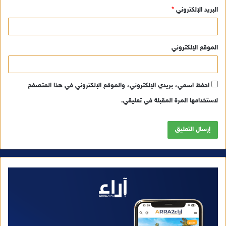
البريد الإلكتروني
*
الموقع الإلكتروني
احفظ اسمي، بريدي الإلكتروني، والموقع الإلكتروني في هذا المتصفح
لاستخدامها المرة المقبلة في تعليقي.