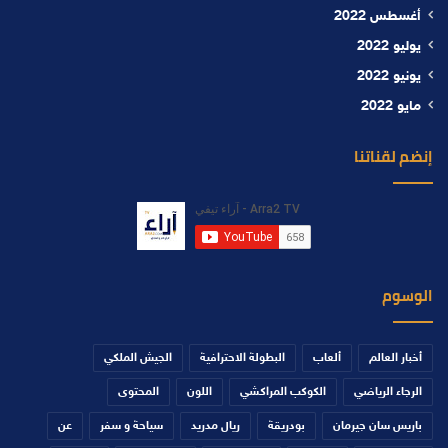
أغسطس 2022
يوليو 2022
يونيو 2022
مايو 2022
إنضم لقناتنا
الوسوم
أخبار العالم
ألعاب
البطولة الاحترافية
الجيش الملكي
الرجاء الرياضي
الكوكب المراكشي
اللون
المحتوى
باريس سان جيرمان
بودريقة
ريال مدريد
سياحة و سفر
عن