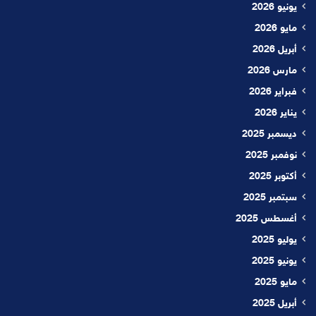
يونيو 2026
مايو 2026
أبريل 2026
مارس 2026
فبراير 2026
يناير 2026
ديسمبر 2025
نوفمبر 2025
أكتوبر 2025
سبتمبر 2025
أغسطس 2025
يوليو 2025
يونيو 2025
مايو 2025
أبريل 2025