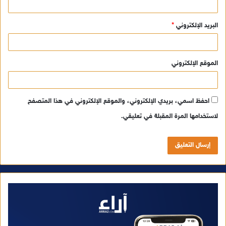
البريد الإلكتروني
*
الموقع الإلكتروني
احفظ اسمي، بريدي الإلكتروني، والموقع الإلكتروني في هذا المتصفح
لاستخدامها المرة المقبلة في تعليقي.