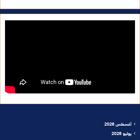
أغسطس 2026
يوليو 2026