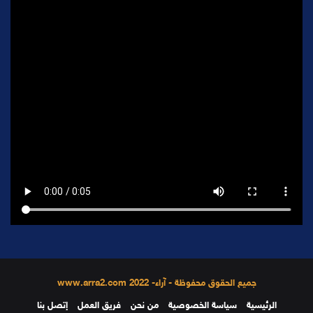
جميع الحقوق محفوظة - آراء- 2022 www.arra2.com
الرئيسية
سياسة الخصوصية
من نحن
فريق العمل
إتصل بنا