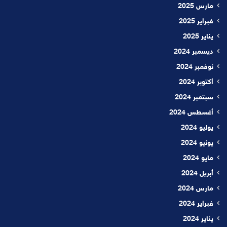
مارس 2025
فبراير 2025
يناير 2025
ديسمبر 2024
نوفمبر 2024
أكتوبر 2024
سبتمبر 2024
أغسطس 2024
يوليو 2024
يونيو 2024
مايو 2024
أبريل 2024
مارس 2024
فبراير 2024
يناير 2024