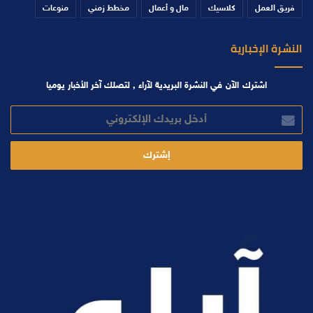
فريق العمل
كلاسيك
مال و أعمال
مخطط زمني
منوعات
النشرة الإخبارية
اشترك الآن في النشرة البريدية لآراء , لتصلك آخر الأخبار يوميا
أدخل
بريدك
الإلكتروني