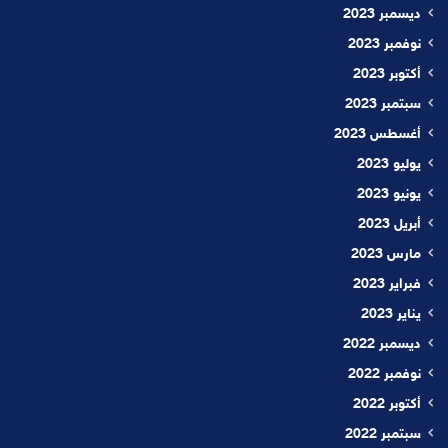
ديسمبر 2023
نوفمبر 2023
أكتوبر 2023
سبتمبر 2023
أغسطس 2023
يوليو 2023
يونيو 2023
أبريل 2023
مارس 2023
فبراير 2023
يناير 2023
ديسمبر 2022
نوفمبر 2022
أكتوبر 2022
سبتمبر 2022