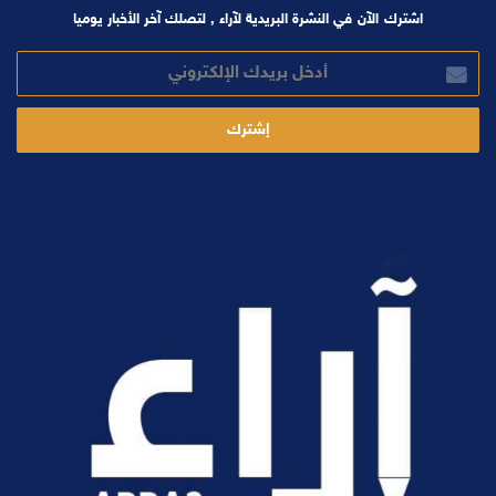
اشترك الآن في النشرة البريدية لآراء , لتصلك آخر الأخبار يوميا
أدخل
بريدك
الإلكتروني