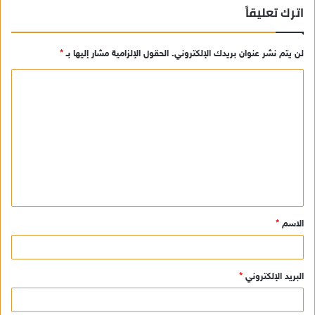
اترك تعليقاً
لن يتم نشر عنوان بريدك الإلكتروني.
الحقول الإلزامية مشار إليها بـ
*
ا
ل
ت
ع
ل
ي
ق
الاسم
*
*
البريد الإلكتروني
*