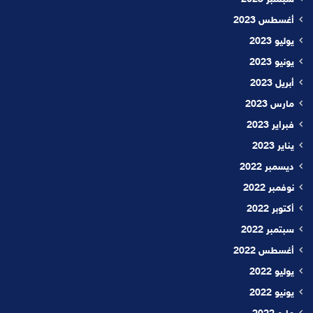
أغسطس 2023
يوليو 2023
يونيو 2023
أبريل 2023
مارس 2023
فبراير 2023
يناير 2023
ديسمبر 2022
نوفمبر 2022
أكتوبر 2022
سبتمبر 2022
أغسطس 2022
يوليو 2022
يونيو 2022