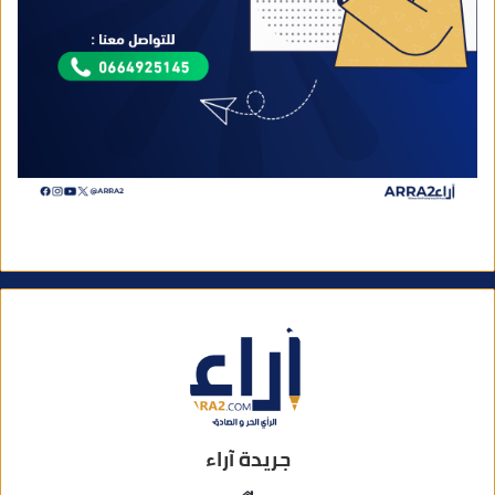
جريدة آراء