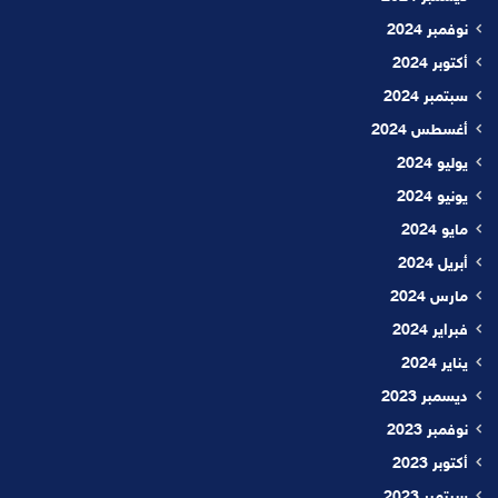
نوفمبر 2024
أكتوبر 2024
سبتمبر 2024
أغسطس 2024
يوليو 2024
يونيو 2024
مايو 2024
أبريل 2024
مارس 2024
فبراير 2024
يناير 2024
ديسمبر 2023
نوفمبر 2023
أكتوبر 2023
سبتمبر 2023