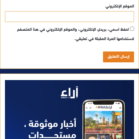
الموقع الإلكتروني
احفظ اسمي، بريدي الإلكتروني، والموقع الإلكتروني في هذا المتصفح
لاستخدامها المرة المقبلة في تعليقي.