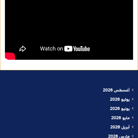
أغسطس 2026
يوليو 2026
يونيو 2026
مايو 2026
أبريل 2026
مارس 2026