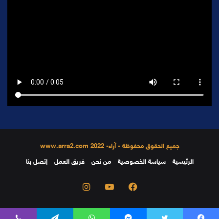
جميع الحقوق محفوظة - آراء- 2022 www.arra2.com
الرئيسية
سياسة الخصوصية
من نحن
فريق العمل
إتصل بنا
فيسبوك
يوتيوب
انستقرام