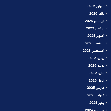
فبراير 2026
يناير 2026
ديسمبر 2025
نوفمبر 2025
أكتوبر 2025
سبتمبر 2025
أغسطس 2025
يوليو 2025
يونيو 2025
مايو 2025
أبريل 2025
مارس 2025
فبراير 2025
يناير 2025
ديسمبر 2024