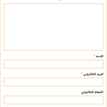
ا
ل
ت
ع
ل
ي
ق
الاسم
*
*
البريد الإلكتروني
*
الموقع الإلكتروني