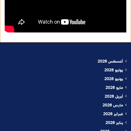
أغسطس 2026
يوليو 2026
يونيو 2026
مايو 2026
أبريل 2026
مارس 2026
فبراير 2026
يناير 2026