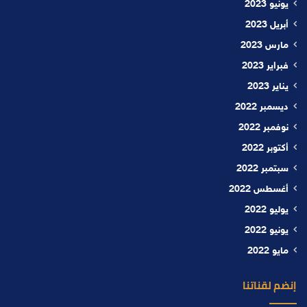
يونيو 2023
أبريل 2023
مارس 2023
فبراير 2023
يناير 2023
ديسمبر 2022
نوفمبر 2022
أكتوبر 2022
سبتمبر 2022
أغسطس 2022
يوليو 2022
يونيو 2022
مايو 2022
إنضم لقناتنا