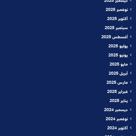
ديسمبر 2025
نوفمبر 2025
أكتوبر 2025
سبتمبر 2025
أغسطس 2025
يوليو 2025
يونيو 2025
مايو 2025
أبريل 2025
مارس 2025
فبراير 2025
يناير 2025
ديسمبر 2024
نوفمبر 2024
أكتوبر 2024