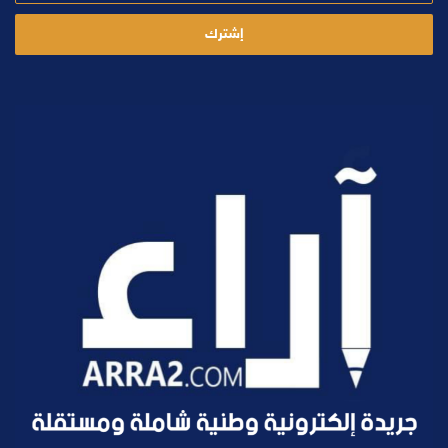
الإلكتروني