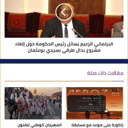
البرلماني الزعيم يسائل رئيس الحكومة حول إلغاء
مشروع بدال طرقي بسيدي بوعثمان
مقالات ذات صلة
زاكورة على موعد مع مسابقة
المهرجان الوطني للفنون