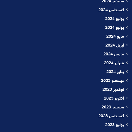
سبتمبر 2024
أغسطس 2024
يوليو 2024
يونيو 2024
مايو 2024
أبريل 2024
مارس 2024
فبراير 2024
يناير 2024
ديسمبر 2023
نوفمبر 2023
أكتوبر 2023
سبتمبر 2023
أغسطس 2023
يوليو 2023