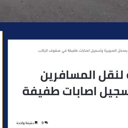
ين بمدخل الصويرة وتسجيل اصابات طفيفة في صفوف الركاب
 لنقل المسافرين
سجيل اصابات طفيفة
0
دقيقة واحدة