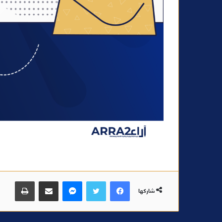
فيسبوك
تويتر
ماسنجر
مشاركة عبر البريد
طباعة
شاركها