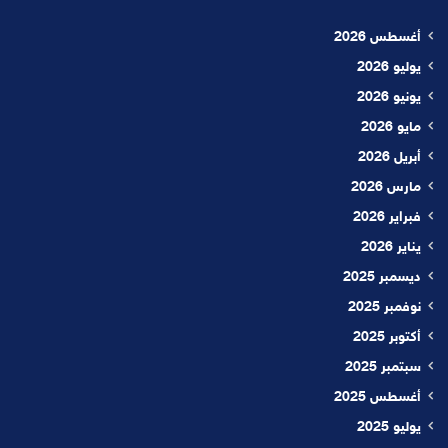
أغسطس 2026
يوليو 2026
يونيو 2026
مايو 2026
أبريل 2026
مارس 2026
فبراير 2026
يناير 2026
ديسمبر 2025
نوفمبر 2025
أكتوبر 2025
سبتمبر 2025
أغسطس 2025
يوليو 2025