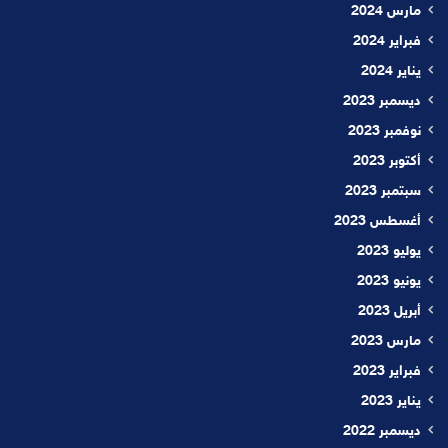
مارس 2024
فبراير 2024
يناير 2024
ديسمبر 2023
نوفمبر 2023
أكتوبر 2023
سبتمبر 2023
أغسطس 2023
يوليو 2023
يونيو 2023
أبريل 2023
مارس 2023
فبراير 2023
يناير 2023
ديسمبر 2022