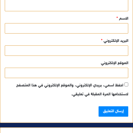
ي
ق
الاسم
*
*
البريد الإلكتروني
*
الموقع الإلكتروني
احفظ اسمي، بريدي الإلكتروني، والموقع الإلكتروني في هذا المتصفح
لاستخدامها المرة المقبلة في تعليقي.