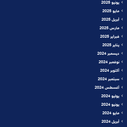
يونيو 2025
مايو 2025
أبريل 2025
مارس 2025
فبراير 2025
يناير 2025
ديسمبر 2024
نوفمبر 2024
أكتوبر 2024
سبتمبر 2024
أغسطس 2024
يوليو 2024
يونيو 2024
مايو 2024
أبريل 2024