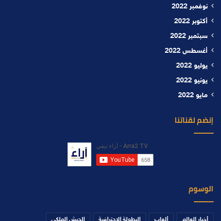
نوفمبر 2022
أكتوبر 2022
سبتمبر 2022
أغسطس 2022
يوليو 2022
يونيو 2022
مايو 2022
إنضم لقناتنا
الوسوم
أخبار العالم
ألعاب
البطولة الاحترافية
الجيش الملكي