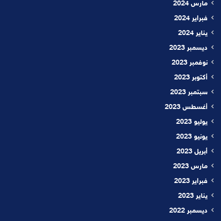
مارس 2024
فبراير 2024
يناير 2024
ديسمبر 2023
نوفمبر 2023
أكتوبر 2023
سبتمبر 2023
أغسطس 2023
يوليو 2023
يونيو 2023
أبريل 2023
مارس 2023
فبراير 2023
يناير 2023
ديسمبر 2022