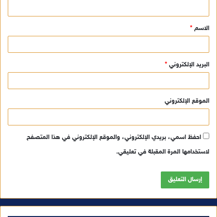
ي
ق
الاسم
*
*
البريد الإلكتروني
*
الموقع الإلكتروني
احفظ اسمي، بريدي الإلكتروني، والموقع الإلكتروني في هذا المتصفح
لاستخدامها المرة المقبلة في تعليقي.