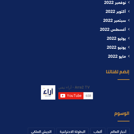
نوفمبر 2022
أكتوبر 2022
سبتمبر 2022
أغسطس 2022
يوليو 2022
يونيو 2022
مايو 2022
إنضم لقناتنا
الوسوم
أخبار العالم
ألعاب
البطولة الاحترافية
الجيش الملكي