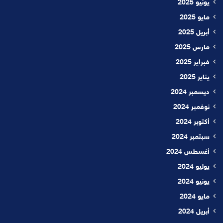
يونيو 2025
مايو 2025
أبريل 2025
مارس 2025
فبراير 2025
يناير 2025
ديسمبر 2024
نوفمبر 2024
أكتوبر 2024
سبتمبر 2024
أغسطس 2024
يوليو 2024
يونيو 2024
مايو 2024
أبريل 2024