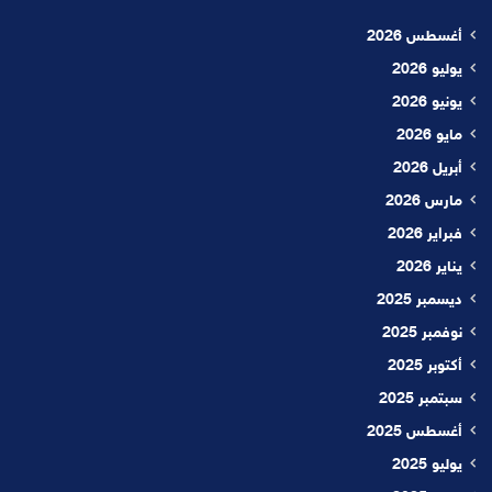
أغسطس 2026
يوليو 2026
يونيو 2026
مايو 2026
أبريل 2026
مارس 2026
فبراير 2026
يناير 2026
ديسمبر 2025
نوفمبر 2025
أكتوبر 2025
سبتمبر 2025
أغسطس 2025
يوليو 2025