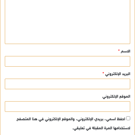
ت
ع
ل
ي
ق
الاسم
*
*
البريد الإلكتروني
*
الموقع الإلكتروني
احفظ اسمي، بريدي الإلكتروني، والموقع الإلكتروني في هذا المتصفح
لاستخدامها المرة المقبلة في تعليقي.