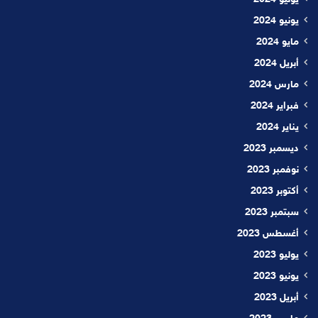
يونيو 2024
مايو 2024
أبريل 2024
مارس 2024
فبراير 2024
يناير 2024
ديسمبر 2023
نوفمبر 2023
أكتوبر 2023
سبتمبر 2023
أغسطس 2023
يوليو 2023
يونيو 2023
أبريل 2023