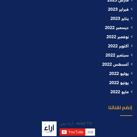
مارس 2023
فبراير 2023
يناير 2023
ديسمبر 2022
نوفمبر 2022
أكتوبر 2022
سبتمبر 2022
أغسطس 2022
يوليو 2022
يونيو 2022
مايو 2022
إنضم لقناتنا