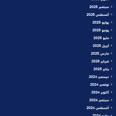
سبتمبر 2025
أغسطس 2025
يوليو 2025
يونيو 2025
مايو 2025
أبريل 2025
مارس 2025
فبراير 2025
يناير 2025
ديسمبر 2024
نوفمبر 2024
أكتوبر 2024
سبتمبر 2024
أغسطس 2024
يوليو 2024