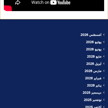
أغسطس 2026
يوليو 2026
يونيو 2026
مايو 2026
أبريل 2026
مارس 2026
فبراير 2026
يناير 2026
ديسمبر 2025
نوفمبر 2025
أكتوبر 2025