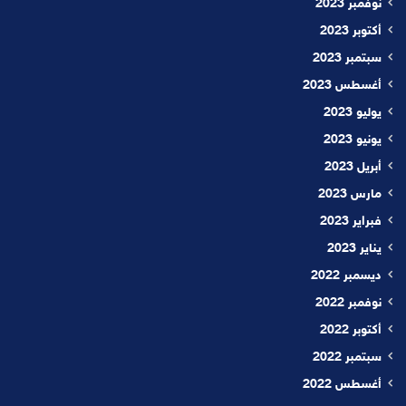
نوفمبر 2023
أكتوبر 2023
سبتمبر 2023
أغسطس 2023
يوليو 2023
يونيو 2023
أبريل 2023
مارس 2023
فبراير 2023
يناير 2023
ديسمبر 2022
نوفمبر 2022
أكتوبر 2022
سبتمبر 2022
أغسطس 2022