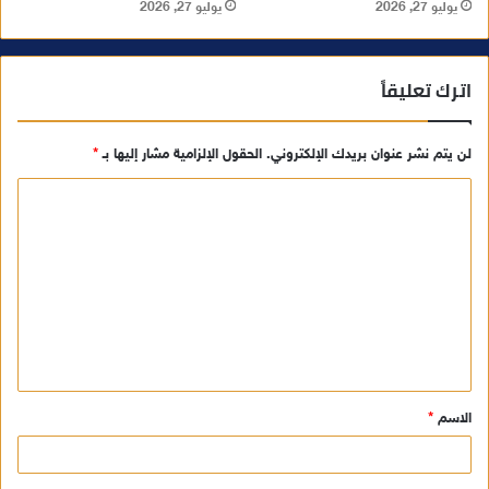
يوليو 27, 2026
يوليو 27, 2026
اترك تعليقاً
لن يتم نشر عنوان بريدك الإلكتروني.
الحقول الإلزامية مشار إليها بـ
*
ا
ل
ت
ع
ل
ي
ق
الاسم
*
*