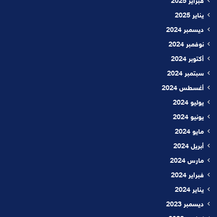
فبراير 2025
يناير 2025
ديسمبر 2024
نوفمبر 2024
أكتوبر 2024
سبتمبر 2024
أغسطس 2024
يوليو 2024
يونيو 2024
مايو 2024
أبريل 2024
مارس 2024
فبراير 2024
يناير 2024
ديسمبر 2023