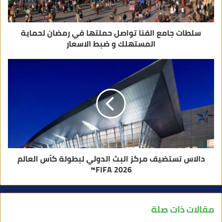
ي
سلطات جامع الفنا تواصل حملتها في رمضان لحماية
المستهلك و ضبط الاسعار
دالاس تستضيف مركز البث الدولي لبطولة كأس العالم
2026 FIFA™
مقالات ذات صلة