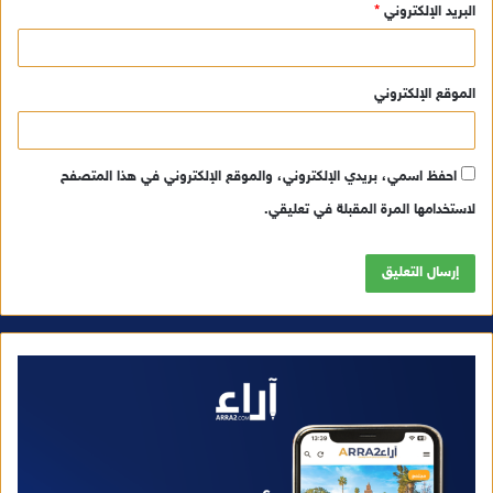
البريد الإلكتروني
*
الموقع الإلكتروني
احفظ اسمي، بريدي الإلكتروني، والموقع الإلكتروني في هذا المتصفح
لاستخدامها المرة المقبلة في تعليقي.