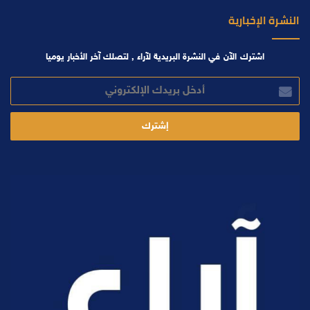
النشرة الإخبارية
اشترك الآن في النشرة البريدية لآراء , لتصلك آخر الأخبار يوميا
أدخل
بريدك
الإلكتروني