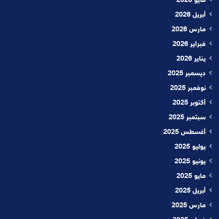
مايو 2026
أبريل 2026
مارس 2026
فبراير 2026
يناير 2026
ديسمبر 2025
نوفمبر 2025
أكتوبر 2025
سبتمبر 2025
أغسطس 2025
يوليو 2025
يونيو 2025
مايو 2025
أبريل 2025
مارس 2025