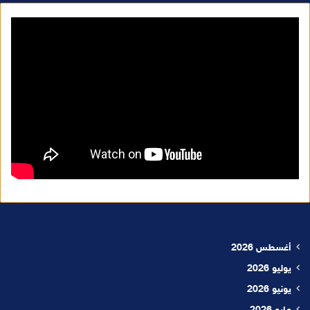
أغسطس 2026
يوليو 2026
يونيو 2026