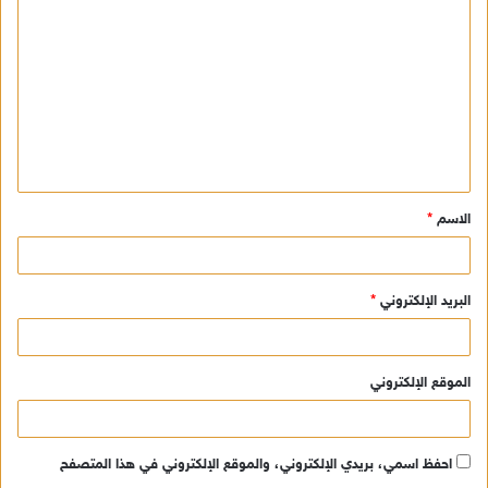
ل
ت
ع
ل
ي
ق
الاسم
*
*
البريد الإلكتروني
*
الموقع الإلكتروني
احفظ اسمي، بريدي الإلكتروني، والموقع الإلكتروني في هذا المتصفح