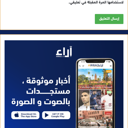
لاستخدامها المرة المقبلة في تعليقي.