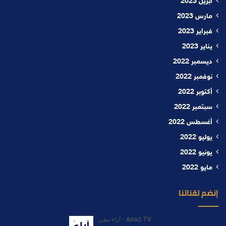
أبريل 2023
مارس 2023
فبراير 2023
يناير 2023
ديسمبر 2022
نوفمبر 2022
أكتوبر 2022
سبتمبر 2022
أغسطس 2022
يوليو 2022
يونيو 2022
مايو 2022
إنضم لقناتنا