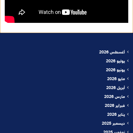
أغسطس 2026
يوليو 2026
يونيو 2026
مايو 2026
أبريل 2026
مارس 2026
فبراير 2026
يناير 2026
ديسمبر 2025
نوفمبر 2025