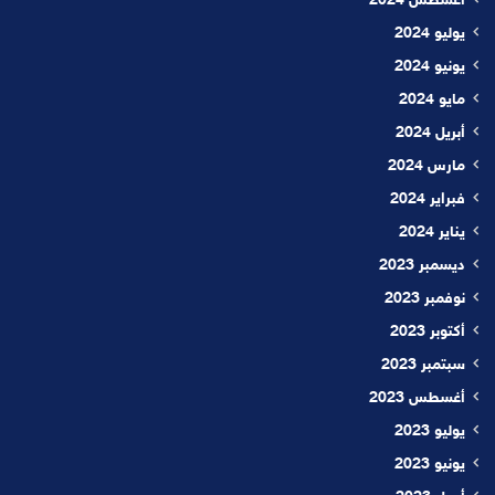
أغسطس 2024
يوليو 2024
يونيو 2024
مايو 2024
أبريل 2024
مارس 2024
فبراير 2024
يناير 2024
ديسمبر 2023
نوفمبر 2023
أكتوبر 2023
سبتمبر 2023
أغسطس 2023
يوليو 2023
يونيو 2023