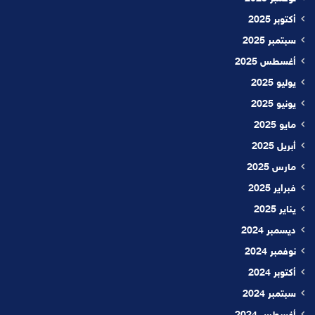
أكتوبر 2025
سبتمبر 2025
أغسطس 2025
يوليو 2025
يونيو 2025
مايو 2025
أبريل 2025
مارس 2025
فبراير 2025
يناير 2025
ديسمبر 2024
نوفمبر 2024
أكتوبر 2024
سبتمبر 2024