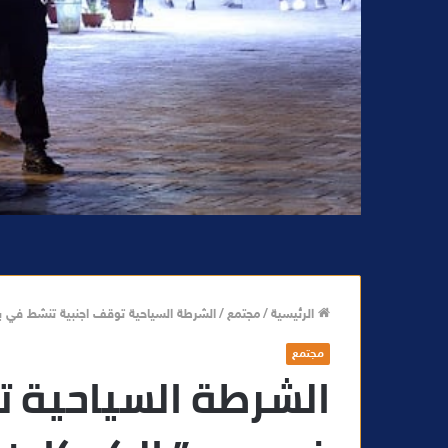
الرئيسية
/
مجتمع
/
الشرطة السياحية توقف اجنبية تنشط في بي
مجتمع
الشرطة السياحية 