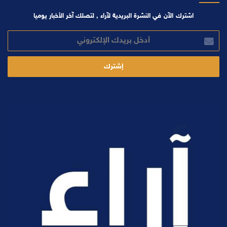
اشترك الآن في النشرة البريدية لآراء , لتصلك آخر الأخبار يوميا
أدخل
بريدك
الإلكتروني