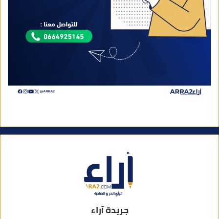
جريدة آراء