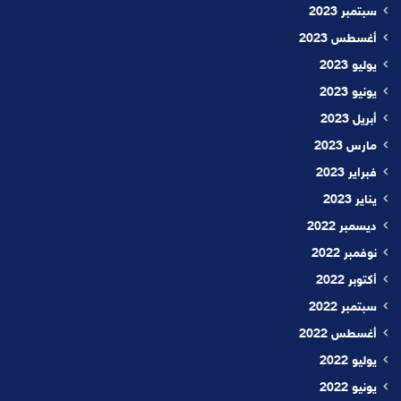
سبتمبر 2023
أغسطس 2023
يوليو 2023
يونيو 2023
أبريل 2023
مارس 2023
فبراير 2023
يناير 2023
ديسمبر 2022
نوفمبر 2022
أكتوبر 2022
سبتمبر 2022
أغسطس 2022
يوليو 2022
يونيو 2022