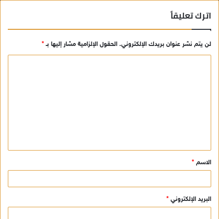
اترك تعليقاً
لن يتم نشر عنوان بريدك الإلكتروني.
الحقول الإلزامية مشار إليها بـ
*
ا
ل
ت
ع
ل
ي
ق
الاسم
*
*
البريد الإلكتروني
*