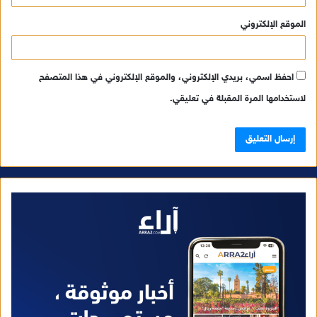
الموقع الإلكتروني
احفظ اسمي، بريدي الإلكتروني، والموقع الإلكتروني في هذا المتصفح
لاستخدامها المرة المقبلة في تعليقي.