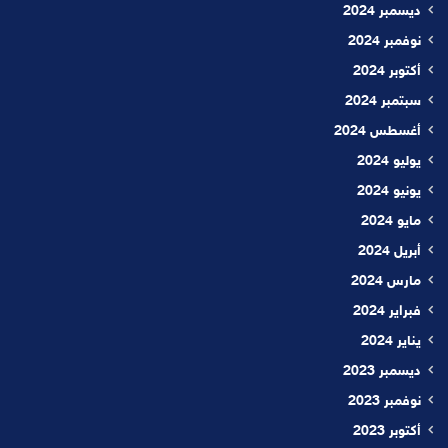
ديسمبر 2024
نوفمبر 2024
أكتوبر 2024
سبتمبر 2024
أغسطس 2024
يوليو 2024
يونيو 2024
مايو 2024
أبريل 2024
مارس 2024
فبراير 2024
يناير 2024
ديسمبر 2023
نوفمبر 2023
أكتوبر 2023