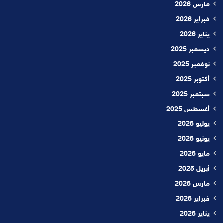
مارس 2026
فبراير 2026
يناير 2026
ديسمبر 2025
نوفمبر 2025
أكتوبر 2025
سبتمبر 2025
أغسطس 2025
يوليو 2025
يونيو 2025
مايو 2025
أبريل 2025
مارس 2025
فبراير 2025
يناير 2025