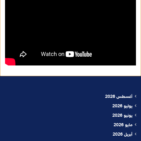
أغسطس 2026
يوليو 2026
يونيو 2026
مايو 2026
أبريل 2026