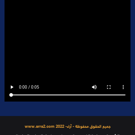
جميع الحقوق محفوظة - آراء- 2022 www.arra2.com