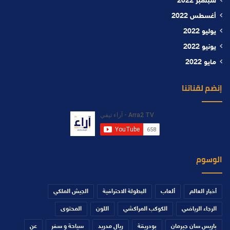
سبتمبر 2022
أغسطس 2022
يوليو 2022
يونيو 2022
مايو 2022
إنضم لقناتنا
الوسوم
أخبار العالم
ألعاب
البطولة الاحترافية
الجيش الملكي
الرجاء الرياضي
الكوكب المراكشي
اللون
المحتوى
باريس سان جيرمان
بودريقة
ريال مدريد
سياحة و سفر
عن