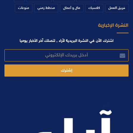
فريق العمل
كلاسيك
مال و أعمال
مخطط زمني
منوعات
النشرة الإخبارية
اشترك الآن في النشرة البريدية لآراء , لتصلك آخر الأخبار يوميا
أدخل
بريدك
الإلكتروني