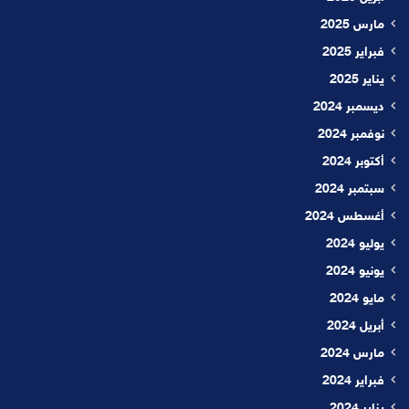
مارس 2025
فبراير 2025
يناير 2025
ديسمبر 2024
نوفمبر 2024
أكتوبر 2024
سبتمبر 2024
أغسطس 2024
يوليو 2024
يونيو 2024
مايو 2024
أبريل 2024
مارس 2024
فبراير 2024