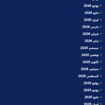
يونيو 2026
مايو 2026
أبريل 2026
مارس 2026
فبراير 2026
يناير 2026
ديسمبر 2025
نوفمبر 2025
أكتوبر 2025
سبتمبر 2025
أغسطس 2025
يوليو 2025
يونيو 2025
مايو 2025
أبريل 2025