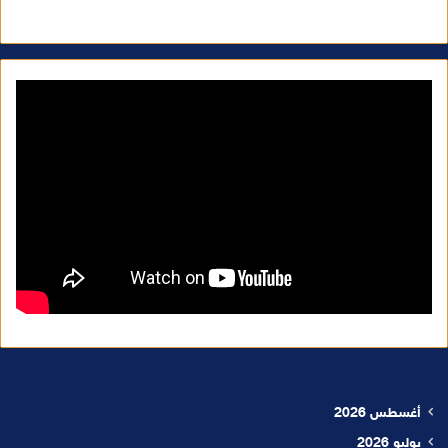
أغسطس 2026
يوليو 2026