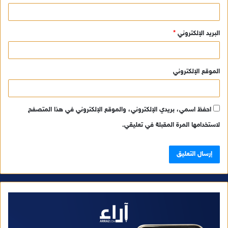
البريد الإلكتروني
*
الموقع الإلكتروني
احفظ اسمي، بريدي الإلكتروني، والموقع الإلكتروني في هذا المتصفح
لاستخدامها المرة المقبلة في تعليقي.