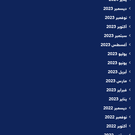
يناير 2024
ديسمبر 2023
نوفمبر 2023
أكتوبر 2023
سبتمبر 2023
أغسطس 2023
يوليو 2023
يونيو 2023
أبريل 2023
مارس 2023
فبراير 2023
يناير 2023
ديسمبر 2022
نوفمبر 2022
أكتوبر 2022