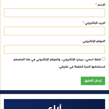
الاسم
*
*
البريد الإلكتروني
*
الموقع الإلكتروني
احفظ اسمي، بريدي الإلكتروني، والموقع الإلكتروني في هذا المتصفح
لاستخدامها المرة المقبلة في تعليقي.