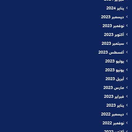
يناير 2024
ديسمبر 2023
نوفمبر 2023
أكتوبر 2023
سبتمبر 2023
أغسطس 2023
يوليو 2023
يونيو 2023
أبريل 2023
مارس 2023
فبراير 2023
يناير 2023
ديسمبر 2022
نوفمبر 2022