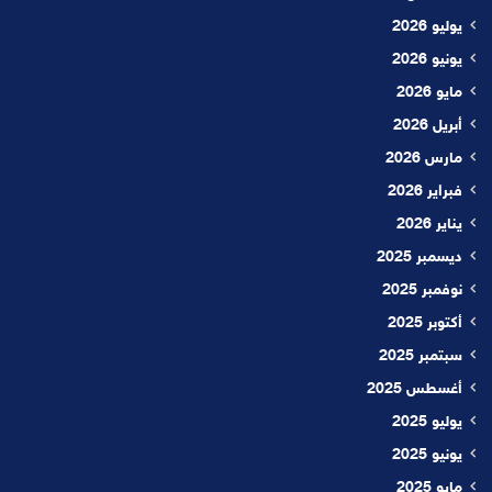
يوليو 2026
يونيو 2026
مايو 2026
أبريل 2026
مارس 2026
فبراير 2026
يناير 2026
ديسمبر 2025
نوفمبر 2025
أكتوبر 2025
سبتمبر 2025
أغسطس 2025
يوليو 2025
يونيو 2025
مايو 2025