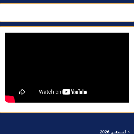
أغسطس 2026