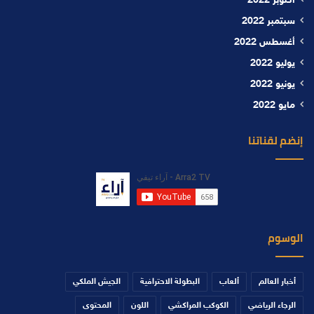
أكتوبر 2022
سبتمبر 2022
أغسطس 2022
يوليو 2022
يونيو 2022
مايو 2022
إنضم لقناتنا
الوسوم
أخبار العالم
ألعاب
البطولة الاحترافية
الجيش الملكي
الرجاء الرياضي
الكوكب المراكشي
اللون
المحتوى