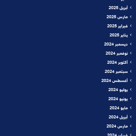
أبريل 2025
مارس 2025
فبراير 2025
يناير 2025
ديسمبر 2024
نوفمبر 2024
أكتوبر 2024
سبتمبر 2024
أغسطس 2024
يوليو 2024
يونيو 2024
مايو 2024
أبريل 2024
مارس 2024
فبراير 2024