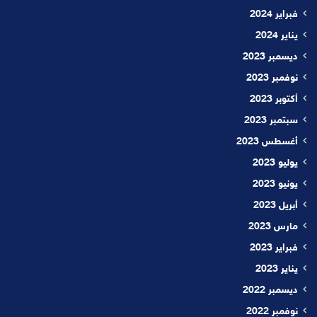
فبراير 2024
يناير 2024
ديسمبر 2023
نوفمبر 2023
أكتوبر 2023
سبتمبر 2023
أغسطس 2023
يوليو 2023
يونيو 2023
أبريل 2023
مارس 2023
فبراير 2023
يناير 2023
ديسمبر 2022
نوفمبر 2022