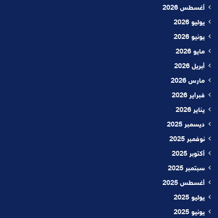
أغسطس 2026
يوليو 2026
يونيو 2026
مايو 2026
أبريل 2026
مارس 2026
فبراير 2026
يناير 2026
ديسمبر 2025
نوفمبر 2025
أكتوبر 2025
سبتمبر 2025
أغسطس 2025
يوليو 2025
يونيو 2025