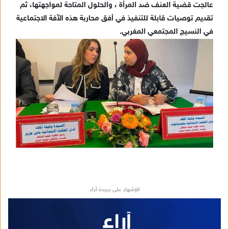
عالجت قضية العنف ضد المرأة ، والحلول المتاحة لمواجهتها، ثم
تقديم توصيات قابلة للتنفيذ في أفق محاربة هذه الآفة الاجتماعية
في النسيج المجتمعي المغربي.
للإشهار على جريدة آراء