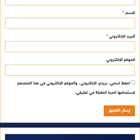
ق
الاسم
*
*
البريد الإلكتروني
*
الموقع الإلكتروني
احفظ اسمي، بريدي الإلكتروني، والموقع الإلكتروني في هذا المتصفح
لاستخدامها المرة المقبلة في تعليقي.