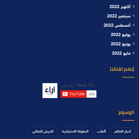
أكتوبر 2022
سبتمبر 2022
أغسطس 2022
يوليو 2022
يونيو 2022
مايو 2022
إنضم لقناتنا
الوسوم
أخبار العالم
ألعاب
البطولة الاحترافية
الجيش الملكي