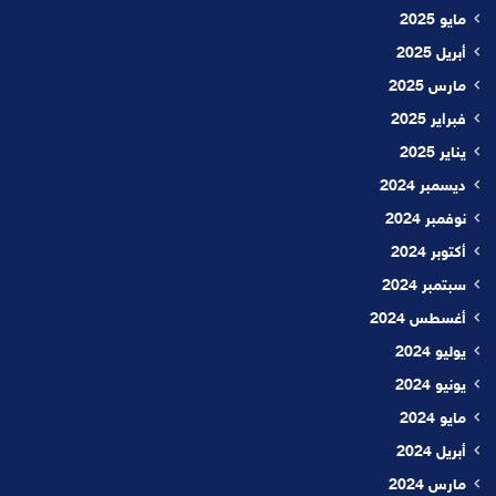
مايو 2025
أبريل 2025
مارس 2025
فبراير 2025
يناير 2025
ديسمبر 2024
نوفمبر 2024
أكتوبر 2024
سبتمبر 2024
أغسطس 2024
يوليو 2024
يونيو 2024
مايو 2024
أبريل 2024
مارس 2024