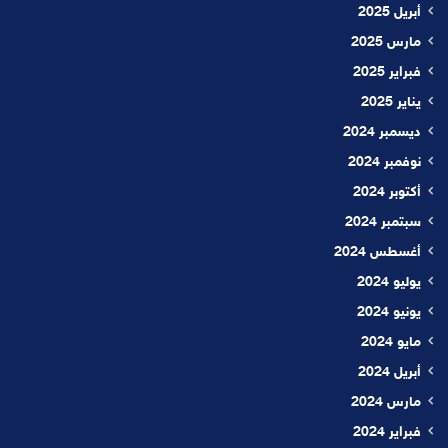
أبريل 2025
مارس 2025
فبراير 2025
يناير 2025
ديسمبر 2024
نوفمبر 2024
أكتوبر 2024
سبتمبر 2024
أغسطس 2024
يوليو 2024
يونيو 2024
مايو 2024
أبريل 2024
مارس 2024
فبراير 2024