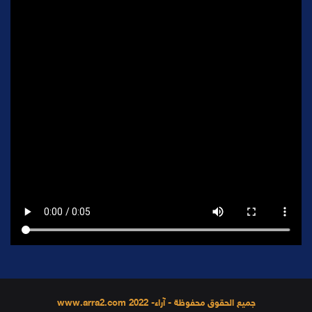
جميع الحقوق محفوظة - آراء- 2022 www.arra2.com