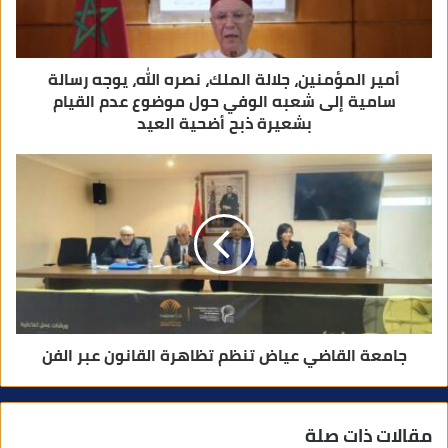
ن
ي
أمير المؤمنين، جلالة الملك، نصره الله، يوجه رسالة
سامية إلى شعبه الوفي حول موضوع عدم القيام
بشعيرة ذبح أضحية العيد
جامعة القاضي عياض تنظم تظاهرة القانون عبر الفن
مقالات ذات صلة