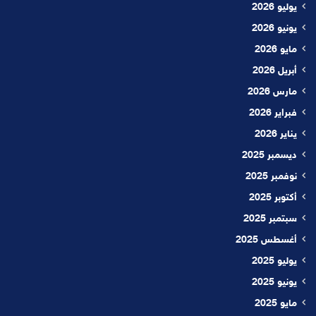
يوليو 2026
يونيو 2026
مايو 2026
أبريل 2026
مارس 2026
فبراير 2026
يناير 2026
ديسمبر 2025
نوفمبر 2025
أكتوبر 2025
سبتمبر 2025
أغسطس 2025
يوليو 2025
يونيو 2025
مايو 2025