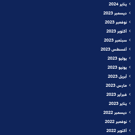
يناير 2024
ديسمبر 2023
نوفمبر 2023
أكتوبر 2023
سبتمبر 2023
أغسطس 2023
يوليو 2023
يونيو 2023
أبريل 2023
مارس 2023
فبراير 2023
يناير 2023
ديسمبر 2022
نوفمبر 2022
أكتوبر 2022