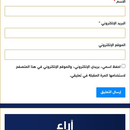
الاسم
*
*
البريد الإلكتروني
*
الموقع الإلكتروني
احفظ اسمي، بريدي الإلكتروني، والموقع الإلكتروني في هذا المتصفح
لاستخدامها المرة المقبلة في تعليقي.