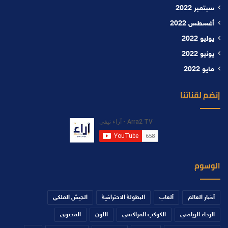
سبتمبر 2022
أغسطس 2022
يوليو 2022
يونيو 2022
مايو 2022
إنضم لقناتنا
الوسوم
أخبار العالم
ألعاب
البطولة الاحترافية
الجيش الملكي
الرجاء الرياضي
الكوكب المراكشي
اللون
المحتوى