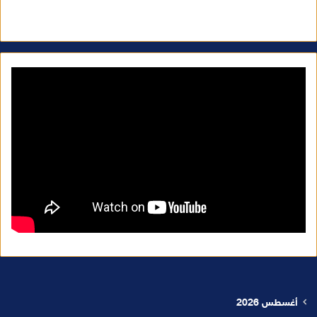
أغسطس 2026