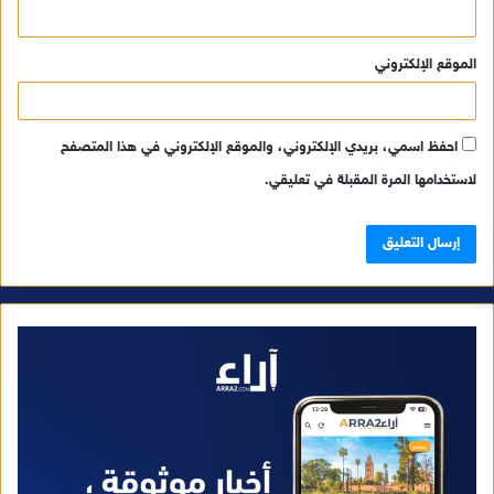
الموقع الإلكتروني
احفظ اسمي، بريدي الإلكتروني، والموقع الإلكتروني في هذا المتصفح
لاستخدامها المرة المقبلة في تعليقي.