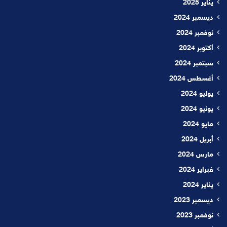
يناير 2025
ديسمبر 2024
نوفمبر 2024
أكتوبر 2024
سبتمبر 2024
أغسطس 2024
يوليو 2024
يونيو 2024
مايو 2024
أبريل 2024
مارس 2024
فبراير 2024
يناير 2024
ديسمبر 2023
نوفمبر 2023