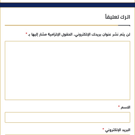
اترك تعليقاً
لن يتم نشر عنوان بريدك الإلكتروني.
الحقول الإلزامية مشار إليها بـ
*
ا
ل
ت
ع
ل
ي
ق
الاسم
*
*
البريد الإلكتروني
*