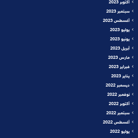
أكتوبر 2023
سبتمبر 2023
أغسطس 2023
يوليو 2023
يونيو 2023
أبريل 2023
مارس 2023
فبراير 2023
يناير 2023
ديسمبر 2022
نوفمبر 2022
أكتوبر 2022
سبتمبر 2022
أغسطس 2022
يوليو 2022