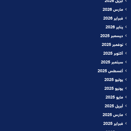
أبريل 2026
مارس 2026
فبراير 2026
يناير 2026
ديسمبر 2025
نوفمبر 2025
أكتوبر 2025
سبتمبر 2025
أغسطس 2025
يوليو 2025
يونيو 2025
مايو 2025
أبريل 2025
مارس 2025
فبراير 2025