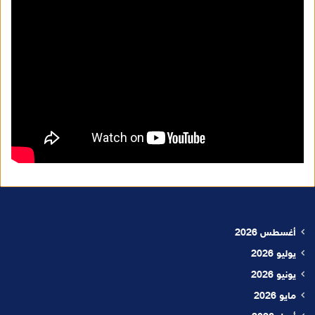
أغسطس 2026
يوليو 2026
يونيو 2026
مايو 2026