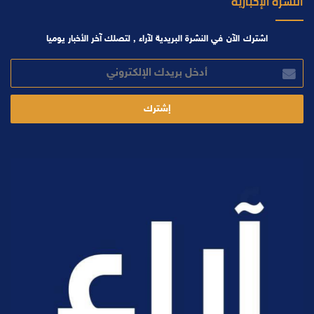
النشرة الإخبارية
اشترك الآن في النشرة البريدية لآراء , لتصلك آخر الأخبار يوميا
أدخل
بريدك
الإلكتروني