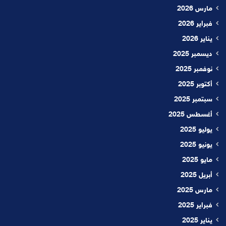
مارس 2026
فبراير 2026
يناير 2026
ديسمبر 2025
نوفمبر 2025
أكتوبر 2025
سبتمبر 2025
أغسطس 2025
يوليو 2025
يونيو 2025
مايو 2025
أبريل 2025
مارس 2025
فبراير 2025
يناير 2025