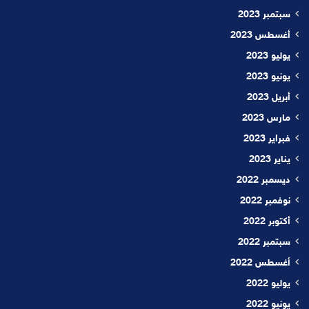
سبتمبر 2023
أغسطس 2023
يوليو 2023
يونيو 2023
أبريل 2023
مارس 2023
فبراير 2023
يناير 2023
ديسمبر 2022
نوفمبر 2022
أكتوبر 2022
سبتمبر 2022
أغسطس 2022
يوليو 2022
يونيو 2022