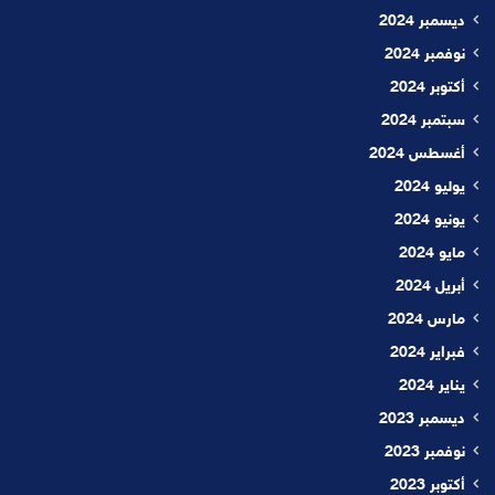
ديسمبر 2024
نوفمبر 2024
أكتوبر 2024
سبتمبر 2024
أغسطس 2024
يوليو 2024
يونيو 2024
مايو 2024
أبريل 2024
مارس 2024
فبراير 2024
يناير 2024
ديسمبر 2023
نوفمبر 2023
أكتوبر 2023