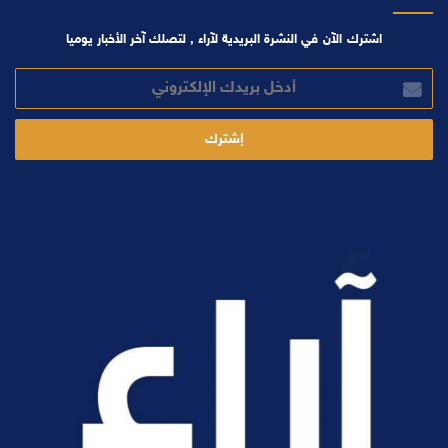
اشترك الآن في النشرة البريدية لآراء , لتصلك آخر الأخبار يوميا
أدخل
بريدك
الإلكتروني