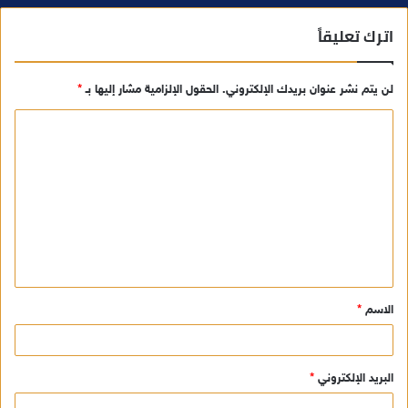
اترك تعليقاً
لن يتم نشر عنوان بريدك الإلكتروني.
الحقول الإلزامية مشار إليها بـ
*
ا
ل
ت
ع
ل
ي
ق
الاسم
*
*
البريد الإلكتروني
*