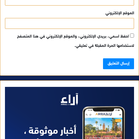
الموقع الإلكتروني
احفظ اسمي، بريدي الإلكتروني، والموقع الإلكتروني في هذا المتصفح
لاستخدامها المرة المقبلة في تعليقي.