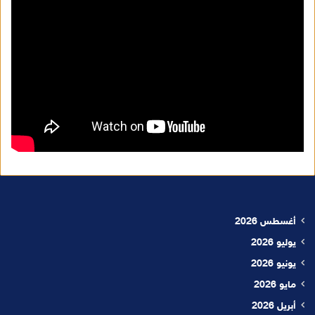
أغسطس 2026
يوليو 2026
يونيو 2026
مايو 2026
أبريل 2026