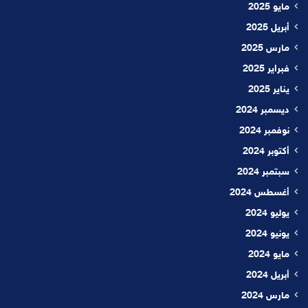
مايو 2025
أبريل 2025
مارس 2025
فبراير 2025
يناير 2025
ديسمبر 2024
نوفمبر 2024
أكتوبر 2024
سبتمبر 2024
أغسطس 2024
يوليو 2024
يونيو 2024
مايو 2024
أبريل 2024
مارس 2024