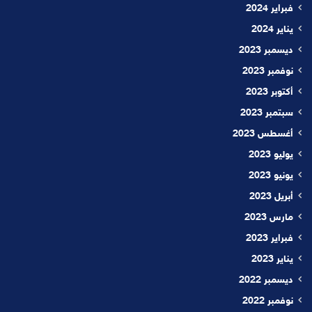
فبراير 2024
يناير 2024
ديسمبر 2023
نوفمبر 2023
أكتوبر 2023
سبتمبر 2023
أغسطس 2023
يوليو 2023
يونيو 2023
أبريل 2023
مارس 2023
فبراير 2023
يناير 2023
ديسمبر 2022
نوفمبر 2022