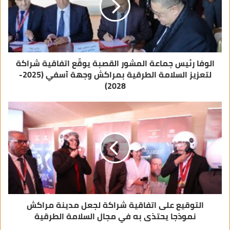
ت
ر
و
ن
ي
الوفا رئيس جماعة المشور القصبة يوقّع اتفاقية شراكة
لتعزيز السلامة الطرقية بمراكش وجهة آسفي (2025-
2028)
التوقيع على اتفاقية شراكة لجعل مدينة مراكش
نموذجا يحتذى به في مجال السلامة الطرقية