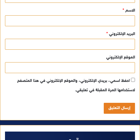
ق
الاسم
*
*
البريد الإلكتروني
*
الموقع الإلكتروني
احفظ اسمي، بريدي الإلكتروني، والموقع الإلكتروني في هذا المتصفح
لاستخدامها المرة المقبلة في تعليقي.