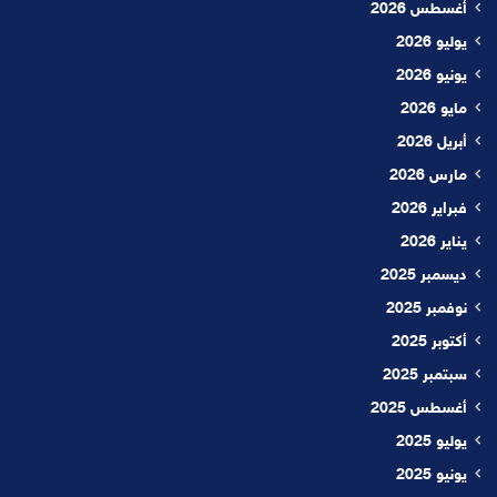
أغسطس 2026
يوليو 2026
يونيو 2026
مايو 2026
أبريل 2026
مارس 2026
فبراير 2026
يناير 2026
ديسمبر 2025
نوفمبر 2025
أكتوبر 2025
سبتمبر 2025
أغسطس 2025
يوليو 2025
يونيو 2025