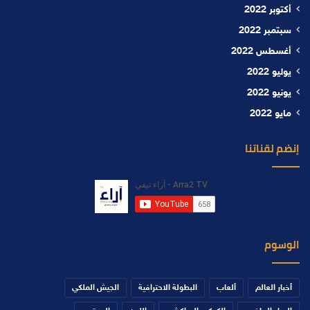
أكتوبر 2022
سبتمبر 2022
أغسطس 2022
يوليو 2022
يونيو 2022
مايو 2022
إنضم لقناتنا
الوسوم
أخبار العالم
ألعاب
البطولة الاحترافية
الجيش الملكي