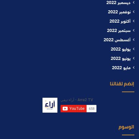
ديسمبر 2022
نوفمبر 2022
أكتوبر 2022
سبتمبر 2022
أغسطس 2022
يوليو 2022
يونيو 2022
مايو 2022
إنضم لقناتنا
الوسوم