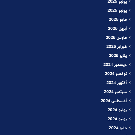
يوليو 2025
يونيو 2025
مايو 2025
أبريل 2025
مارس 2025
فبراير 2025
يناير 2025
ديسمبر 2024
نوفمبر 2024
أكتوبر 2024
سبتمبر 2024
أغسطس 2024
يوليو 2024
يونيو 2024
مايو 2024