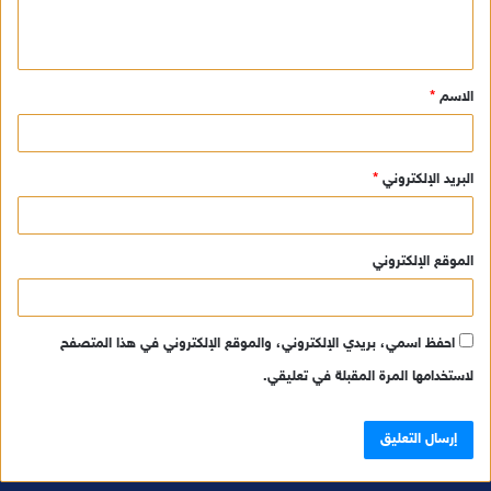
ل
ي
ق
الاسم
*
*
البريد الإلكتروني
*
الموقع الإلكتروني
احفظ اسمي، بريدي الإلكتروني، والموقع الإلكتروني في هذا المتصفح
لاستخدامها المرة المقبلة في تعليقي.