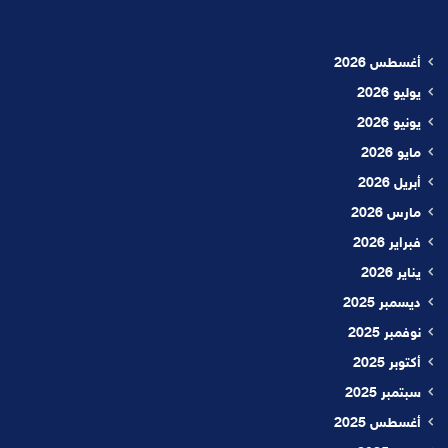
أغسطس 2026
يوليو 2026
يونيو 2026
مايو 2026
أبريل 2026
مارس 2026
فبراير 2026
يناير 2026
ديسمبر 2025
نوفمبر 2025
أكتوبر 2025
سبتمبر 2025
أغسطس 2025