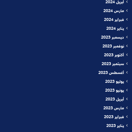
أبريل 2024
مارس 2024
فبراير 2024
يناير 2024
ديسمبر 2023
نوفمبر 2023
أكتوبر 2023
سبتمبر 2023
أغسطس 2023
يوليو 2023
يونيو 2023
أبريل 2023
مارس 2023
فبراير 2023
يناير 2023