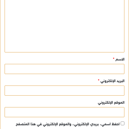
ا
ل
ت
ع
ل
ي
ق
الاسم
*
*
البريد الإلكتروني
*
الموقع الإلكتروني
احفظ اسمي، بريدي الإلكتروني، والموقع الإلكتروني في هذا المتصفح