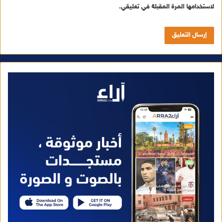
لاستخدامها المرة المقبلة في تعليقي.