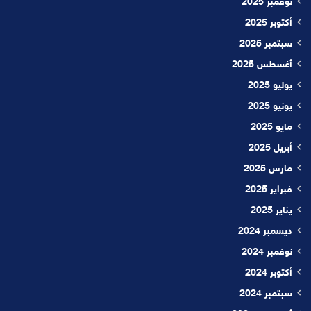
نوفمبر 2025
أكتوبر 2025
سبتمبر 2025
أغسطس 2025
يوليو 2025
يونيو 2025
مايو 2025
أبريل 2025
مارس 2025
فبراير 2025
يناير 2025
ديسمبر 2024
نوفمبر 2024
أكتوبر 2024
سبتمبر 2024