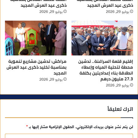
ذكرى عيد العرش المجيد
ذكرى عيد العرش المجيد
يوليو 29, 2026
يوليو 29, 2026
إقليم قلعة السراغنة.. تدشين
مراكش: تدشين مشاريع تنموية
محطة لتحلية المياه وإعطاء
بمناسبة تخليد ذكرى عيد العرش
انطلاقة بناء إعداديتين بكلفة
المجيد
27.3 مليون درهم
يوليو 29, 2026
يوليو 29, 2026
اترك تعليقاً
لن يتم نشر عنوان بريدك الإلكتروني.
الحقول الإلزامية مشار إليها بـ
*