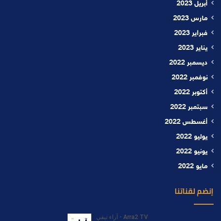
أبريل 2023
مارس 2023
فبراير 2023
يناير 2023
ديسمبر 2022
نوفمبر 2022
أكتوبر 2022
سبتمبر 2022
أغسطس 2022
يوليو 2022
يونيو 2022
مايو 2022
إنضم لقناتنا