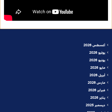
أغسطس 2026
يوليو 2026
يونيو 2026
مايو 2026
أبريل 2026
مارس 2026
فبراير 2026
يناير 2026
ديسمبر 2025