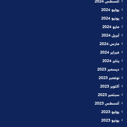
أغسطس 2024
يوليو 2024
يونيو 2024
مايو 2024
أبريل 2024
مارس 2024
فبراير 2024
يناير 2024
ديسمبر 2023
نوفمبر 2023
أكتوبر 2023
سبتمبر 2023
أغسطس 2023
يوليو 2023
يونيو 2023