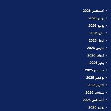
أغسطس 2026
يوليو 2026
يونيو 2026
مايو 2026
أبريل 2026
مارس 2026
فبراير 2026
يناير 2026
ديسمبر 2025
نوفمبر 2025
أكتوبر 2025
سبتمبر 2025
أغسطس 2025
يوليو 2025