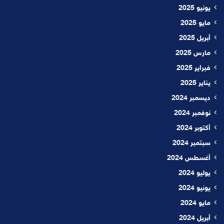
يونيو 2025
مايو 2025
أبريل 2025
مارس 2025
فبراير 2025
يناير 2025
ديسمبر 2024
نوفمبر 2024
أكتوبر 2024
سبتمبر 2024
أغسطس 2024
يوليو 2024
يونيو 2024
مايو 2024
أبريل 2024