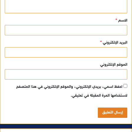
ي
ق
الاسم
*
*
البريد الإلكتروني
*
الموقع الإلكتروني
احفظ اسمي، بريدي الإلكتروني، والموقع الإلكتروني في هذا المتصفح
لاستخدامها المرة المقبلة في تعليقي.