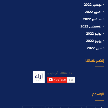
نوفمبر 2022
أكتوبر 2022
سبتمبر 2022
أغسطس 2022
يوليو 2022
يونيو 2022
مايو 2022
إنضم لقناتنا
الوسوم