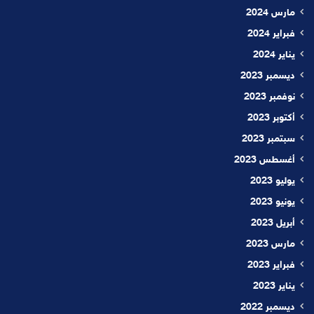
مارس 2024
فبراير 2024
يناير 2024
ديسمبر 2023
نوفمبر 2023
أكتوبر 2023
سبتمبر 2023
أغسطس 2023
يوليو 2023
يونيو 2023
أبريل 2023
مارس 2023
فبراير 2023
يناير 2023
ديسمبر 2022