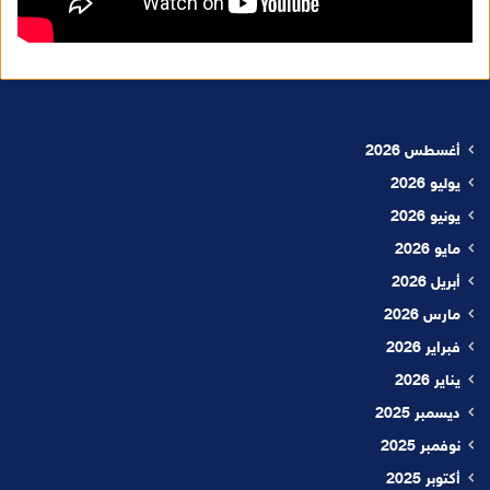
أغسطس 2026
يوليو 2026
يونيو 2026
مايو 2026
أبريل 2026
مارس 2026
فبراير 2026
يناير 2026
ديسمبر 2025
نوفمبر 2025
أكتوبر 2025