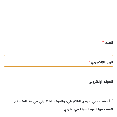
ت
ع
ل
ي
ق
الاسم
*
*
البريد الإلكتروني
*
الموقع الإلكتروني
احفظ اسمي، بريدي الإلكتروني، والموقع الإلكتروني في هذا المتصفح
لاستخدامها المرة المقبلة في تعليقي.