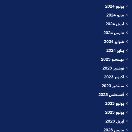
يونيو 2024
مايو 2024
أبريل 2024
مارس 2024
فبراير 2024
يناير 2024
ديسمبر 2023
نوفمبر 2023
أكتوبر 2023
سبتمبر 2023
أغسطس 2023
يوليو 2023
يونيو 2023
أبريل 2023
مارس 2023