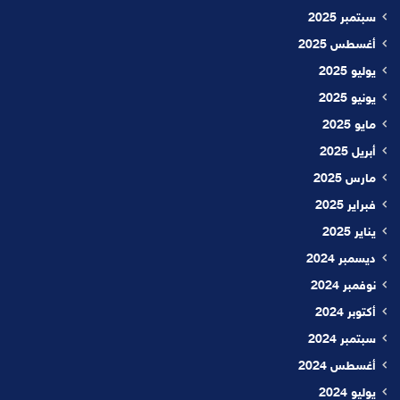
سبتمبر 2025
أغسطس 2025
يوليو 2025
يونيو 2025
مايو 2025
أبريل 2025
مارس 2025
فبراير 2025
يناير 2025
ديسمبر 2024
نوفمبر 2024
أكتوبر 2024
سبتمبر 2024
أغسطس 2024
يوليو 2024