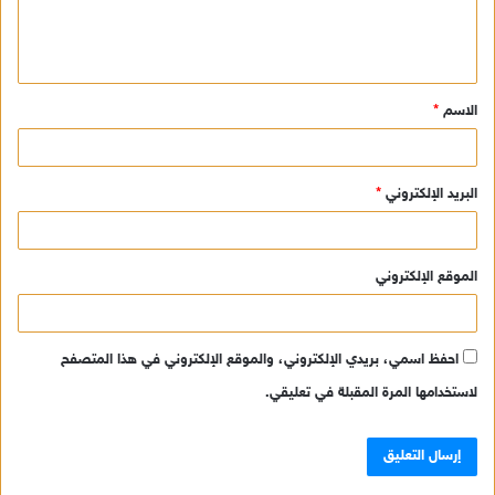
ل
ي
ق
الاسم
*
*
البريد الإلكتروني
*
الموقع الإلكتروني
احفظ اسمي، بريدي الإلكتروني، والموقع الإلكتروني في هذا المتصفح
لاستخدامها المرة المقبلة في تعليقي.