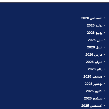
أغسطس 2026
يوليو 2026
يونيو 2026
مايو 2026
أبريل 2026
مارس 2026
فبراير 2026
يناير 2026
ديسمبر 2025
نوفمبر 2025
أكتوبر 2025
سبتمبر 2025
أغسطس 2025