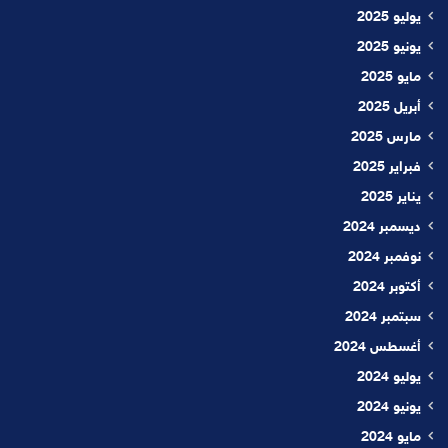
يوليو 2025
يونيو 2025
مايو 2025
أبريل 2025
مارس 2025
فبراير 2025
يناير 2025
ديسمبر 2024
نوفمبر 2024
أكتوبر 2024
سبتمبر 2024
أغسطس 2024
يوليو 2024
يونيو 2024
مايو 2024