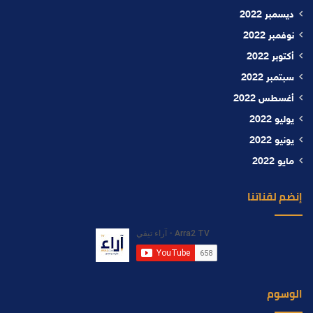
ديسمبر 2022
نوفمبر 2022
أكتوبر 2022
سبتمبر 2022
أغسطس 2022
يوليو 2022
يونيو 2022
مايو 2022
إنضم لقناتنا
الوسوم