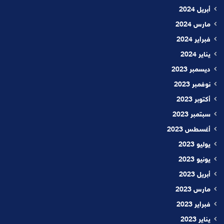
أبريل 2024
مارس 2024
فبراير 2024
يناير 2024
ديسمبر 2023
نوفمبر 2023
أكتوبر 2023
سبتمبر 2023
أغسطس 2023
يوليو 2023
يونيو 2023
أبريل 2023
مارس 2023
فبراير 2023
يناير 2023