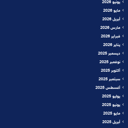
يونيو 2026
مايو 2026
أبريل 2026
مارس 2026
فبراير 2026
يناير 2026
ديسمبر 2025
نوفمبر 2025
أكتوبر 2025
سبتمبر 2025
أغسطس 2025
يوليو 2025
يونيو 2025
مايو 2025
أبريل 2025