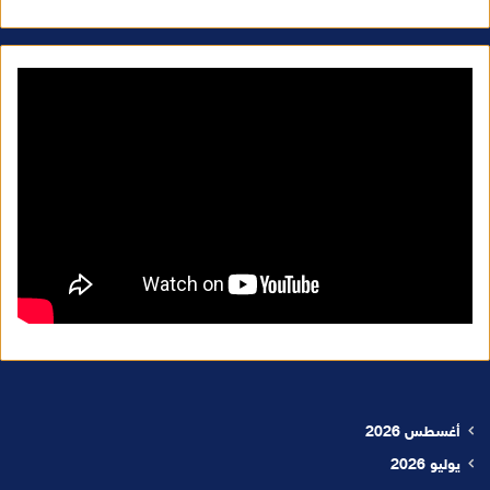
أغسطس 2026
يوليو 2026