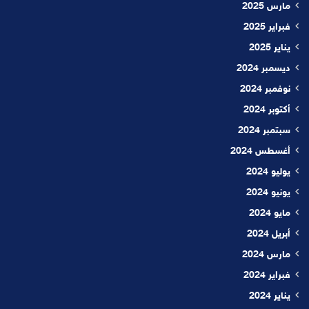
مارس 2025
فبراير 2025
يناير 2025
ديسمبر 2024
نوفمبر 2024
أكتوبر 2024
سبتمبر 2024
أغسطس 2024
يوليو 2024
يونيو 2024
مايو 2024
أبريل 2024
مارس 2024
فبراير 2024
يناير 2024