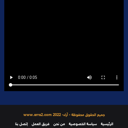
جميع الحقوق محفوظة - آراء- 2022 www.arra2.com
الرئيسية
سياسة الخصوصية
من نحن
فريق العمل
إتصل بنا