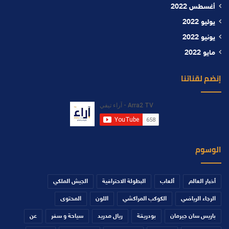
أغسطس 2022
يوليو 2022
يونيو 2022
مايو 2022
إنضم لقناتنا
الوسوم
أخبار العالم
ألعاب
البطولة الاحترافية
الجيش الملكي
الرجاء الرياضي
الكوكب المراكشي
اللون
المحتوى
باريس سان جيرمان
بودريقة
ريال مدريد
سياحة و سفر
عن