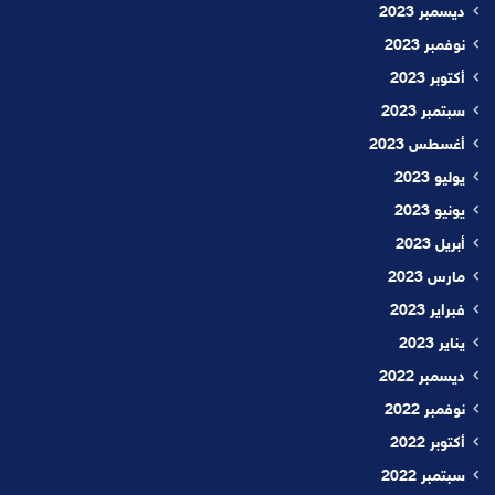
ديسمبر 2023
نوفمبر 2023
أكتوبر 2023
سبتمبر 2023
أغسطس 2023
يوليو 2023
يونيو 2023
أبريل 2023
مارس 2023
فبراير 2023
يناير 2023
ديسمبر 2022
نوفمبر 2022
أكتوبر 2022
سبتمبر 2022