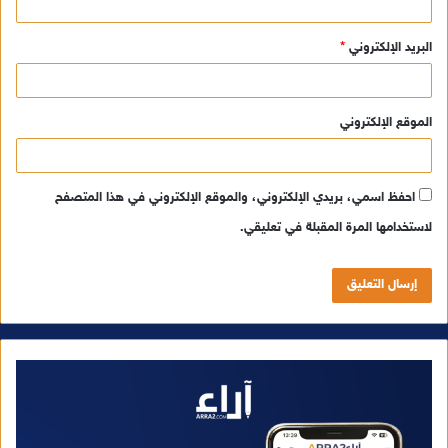
البريد الإلكتروني
*
الموقع الإلكتروني
احفظ اسمي، بريدي الإلكتروني، والموقع الإلكتروني في هذا المتصفح
لاستخدامها المرة المقبلة في تعليقي.