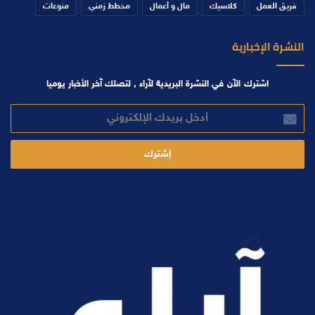
فريق العمل
كلاسيك
مال و أعمال
مخطط زمني
منوعات
النشرة الإخبارية
اشترك الآن في النشرة البريدية لآراء , لتصلك آخر الأخبار يوميا
أدخل
بريدك
الإلكتروني