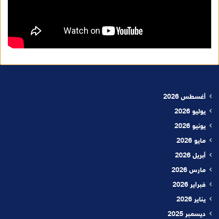
أغسطس 2026
يوليو 2026
يونيو 2026
مايو 2026
أبريل 2026
مارس 2026
فبراير 2026
يناير 2026
ديسمبر 2025