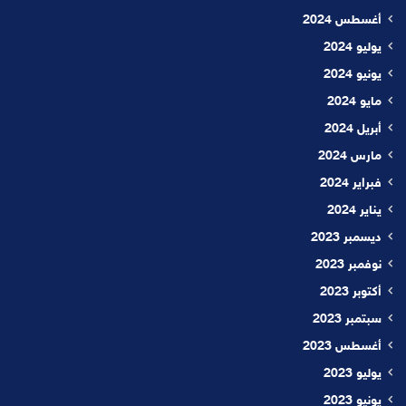
أغسطس 2024
يوليو 2024
يونيو 2024
مايو 2024
أبريل 2024
مارس 2024
فبراير 2024
يناير 2024
ديسمبر 2023
نوفمبر 2023
أكتوبر 2023
سبتمبر 2023
أغسطس 2023
يوليو 2023
يونيو 2023