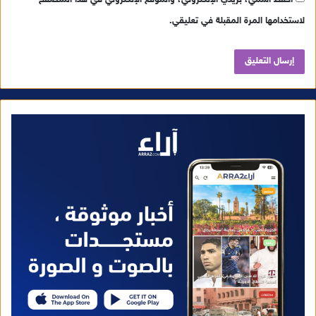
احفظ اسمي، بريدي الإلكتروني، والموقع الإلكتروني في هذا المتصفح
لاستخدامها المرة المقبلة في تعليقي.