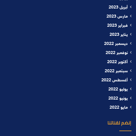
أبريل 2023
مارس 2023
فبراير 2023
يناير 2023
ديسمبر 2022
نوفمبر 2022
أكتوبر 2022
سبتمبر 2022
أغسطس 2022
يوليو 2022
يونيو 2022
مايو 2022
إنضم لقناتنا