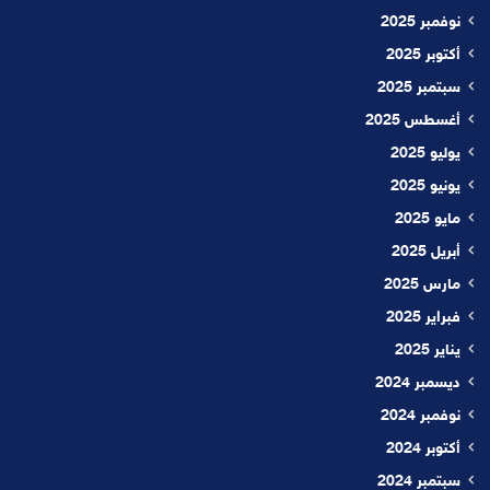
نوفمبر 2025
أكتوبر 2025
سبتمبر 2025
أغسطس 2025
يوليو 2025
يونيو 2025
مايو 2025
أبريل 2025
مارس 2025
فبراير 2025
يناير 2025
ديسمبر 2024
نوفمبر 2024
أكتوبر 2024
سبتمبر 2024