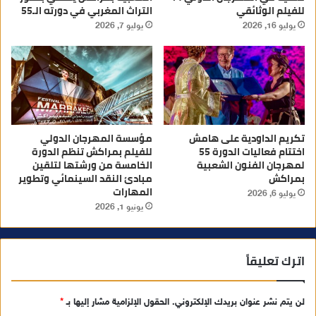
للفيلم الوثائقي
التراث المغربي في دورته الـ55
يوليو 16, 2026
يوليو 7, 2026
تكريم الداودية على هامش
مؤسسة المهرجان الدولي
اختتام فعاليات الدورة 55
للفيلم بمراكش تنظم الدورة
لمهرجان الفنون الشعبية
الخامسة من ورشتها لتلقين
بمراكش
مبادئ النقد السينمائي وتطوير
المهارات
يوليو 6, 2026
يونيو 1, 2026
اترك تعليقاً
لن يتم نشر عنوان بريدك الإلكتروني.
الحقول الإلزامية مشار إليها بـ
*