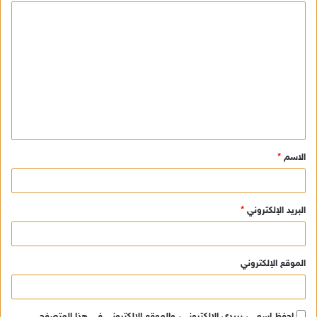
ا
ل
ت
ع
ل
ي
ق
الاسم
*
*
البريد الإلكتروني
*
الموقع الإلكتروني