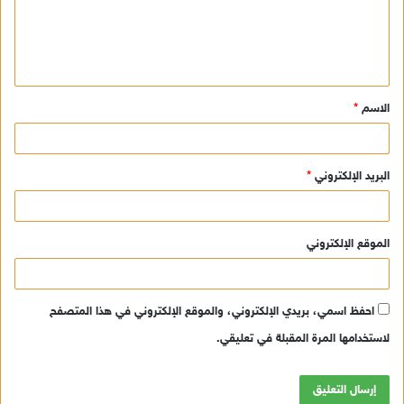
ع
ل
ي
ق
الاسم
*
*
البريد الإلكتروني
*
الموقع الإلكتروني
احفظ اسمي، بريدي الإلكتروني، والموقع الإلكتروني في هذا المتصفح
لاستخدامها المرة المقبلة في تعليقي.