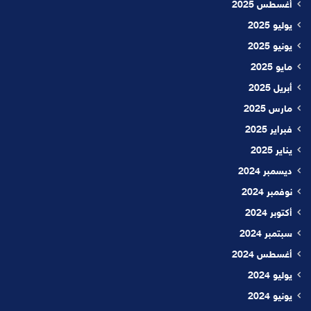
أغسطس 2025
يوليو 2025
يونيو 2025
مايو 2025
أبريل 2025
مارس 2025
فبراير 2025
يناير 2025
ديسمبر 2024
نوفمبر 2024
أكتوبر 2024
سبتمبر 2024
أغسطس 2024
يوليو 2024
يونيو 2024