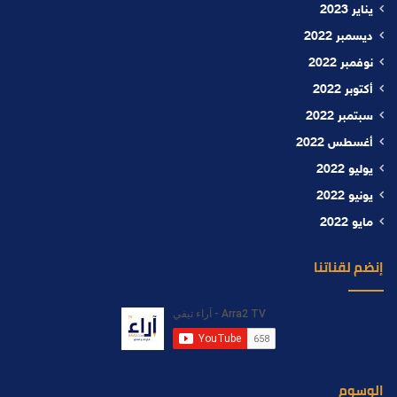
يناير 2023
ديسمبر 2022
نوفمبر 2022
أكتوبر 2022
سبتمبر 2022
أغسطس 2022
يوليو 2022
يونيو 2022
مايو 2022
إنضم لقناتنا
الوسوم