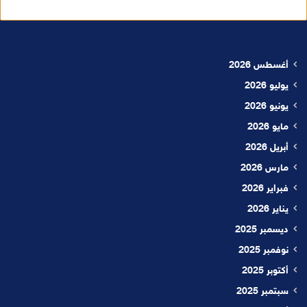
أغسطس 2026
يوليو 2026
يونيو 2026
مايو 2026
أبريل 2026
مارس 2026
فبراير 2026
يناير 2026
ديسمبر 2025
نوفمبر 2025
أكتوبر 2025
سبتمبر 2025