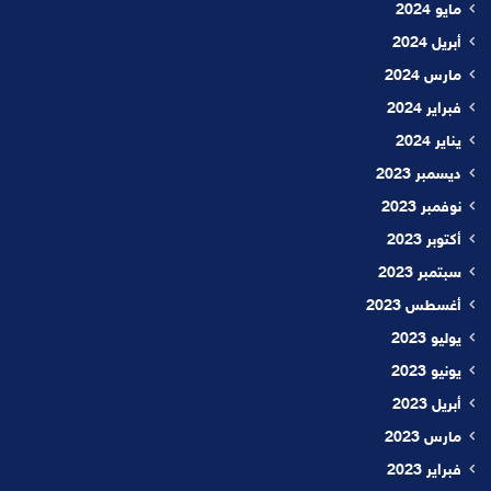
مايو 2024
أبريل 2024
مارس 2024
فبراير 2024
يناير 2024
ديسمبر 2023
نوفمبر 2023
أكتوبر 2023
سبتمبر 2023
أغسطس 2023
يوليو 2023
يونيو 2023
أبريل 2023
مارس 2023
فبراير 2023