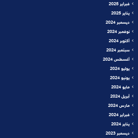
فبراير 2025
يناير 2025
ديسمبر 2024
نوفمبر 2024
أكتوبر 2024
سبتمبر 2024
أغسطس 2024
يوليو 2024
يونيو 2024
مايو 2024
أبريل 2024
مارس 2024
فبراير 2024
يناير 2024
ديسمبر 2023