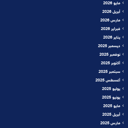
مايو 2026
أبريل 2026
مارس 2026
فبراير 2026
يناير 2026
ديسمبر 2025
نوفمبر 2025
أكتوبر 2025
سبتمبر 2025
أغسطس 2025
يوليو 2025
يونيو 2025
مايو 2025
أبريل 2025
مارس 2025