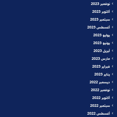
نوفمبر 2023
أكتوبر 2023
سبتمبر 2023
أغسطس 2023
يوليو 2023
يونيو 2023
أبريل 2023
مارس 2023
فبراير 2023
يناير 2023
ديسمبر 2022
نوفمبر 2022
أكتوبر 2022
سبتمبر 2022
أغسطس 2022