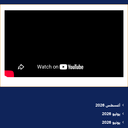
أغسطس 2026
يوليو 2026
يونيو 2026