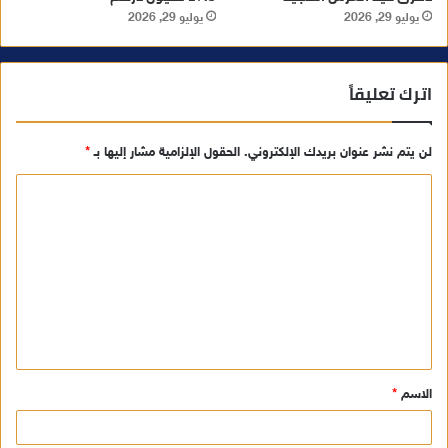
يوليو 29, 2026
يوليو 29, 2026
اترك تعليقاً
لن يتم نشر عنوان بريدك الإلكتروني.
الحقول الإلزامية مشار إليها بـ
*
ا
ل
ت
ع
ل
ي
ق
الاسم
*
*