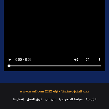
جميع الحقوق محفوظة - آراء- 2022 www.arra2.com
الرئيسية
سياسة الخصوصية
من نحن
فريق العمل
إتصل بنا