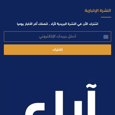
النشرة الإخبارية
اشترك الآن في النشرة البريدية لآراء , لتصلك آخر الأخبار يوميا
أدخل
بريدك
الإلكتروني