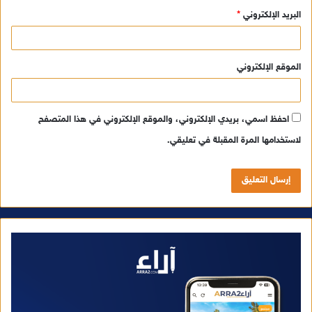
البريد الإلكتروني
*
الموقع الإلكتروني
احفظ اسمي، بريدي الإلكتروني، والموقع الإلكتروني في هذا المتصفح
لاستخدامها المرة المقبلة في تعليقي.