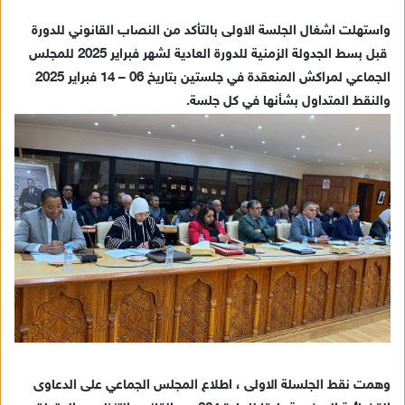
ل
ك
واستهلت اشغال الجلسة الاولى بالتأكد من النصاب القانوني للدورة
ت
قبل بسط الجدولة الزمنية للدورة العادية لشهر فبراير 2025 للمجلس
ر
الجماعي لمراكش المنعقدة في جلستين بتاريخ 06 – 14 فبراير 2025
و
والنقط المتداول بشأنها في كل جلسة.
ن
ي
ا
وهمت نقط الجلسلة الاولى ، اطلاع المجلس الجماعي على الدعاوى