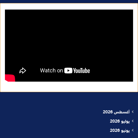
أغسطس 2026
يوليو 2026
يونيو 2026