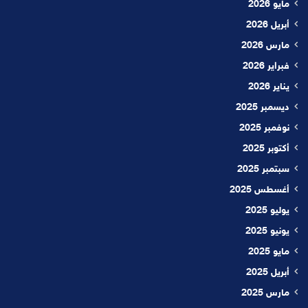
مايو 2026
أبريل 2026
مارس 2026
فبراير 2026
يناير 2026
ديسمبر 2025
نوفمبر 2025
أكتوبر 2025
سبتمبر 2025
أغسطس 2025
يوليو 2025
يونيو 2025
مايو 2025
أبريل 2025
مارس 2025