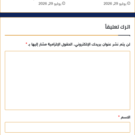
يوليو 29, 2026
يوليو 29, 2026
اترك تعليقاً
لن يتم نشر عنوان بريدك الإلكتروني.
الحقول الإلزامية مشار إليها بـ
*
ا
ل
ت
ع
ل
ي
ق
الاسم
*
*