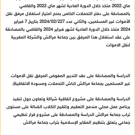
ماي 2022 متخذ خلال الدورة العادية لشهر ماي 2022 والقاضي
بالمصادقة على دفتر التحملات الخاص بمنح امتياز استغلال مرفق نقل
الأموات غير المسلمين، والثاني عدد 2024/02/227 بتاريخ 7 فبراير
2024 متخذ خلال الدورة العادية لشهر فبراير 2024 والقاضي بالمصادقة
على عقد استغلال هذا المرفق بين جماعة مراكش والشركة المغربية
لنقل الاموات
الدراسة والمصادقة على عقد التدبير المفوض المرفق نقل الاموات
غير المسلمين بجماعة مراكش كناش التحملات ومسودة الاتفاقية).
الدراسة والمصادقة على مشروع اتفاقية شراكة وتعاون حول تنفيذ
برنامج عمل محلي مندمج التعقيم وتلقيح الكلاب الضالة على مستوى
تراب جماعة مراكش الدراسة والمصادقة على مشروع قرار تنظيمي
جماعي يتعلق بتنظيم المقابر الإسلامية بتراب جماعة مراكش