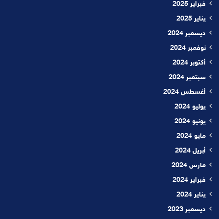
فبراير 2025
يناير 2025
ديسمبر 2024
نوفمبر 2024
أكتوبر 2024
سبتمبر 2024
أغسطس 2024
يوليو 2024
يونيو 2024
مايو 2024
أبريل 2024
مارس 2024
فبراير 2024
يناير 2024
ديسمبر 2023