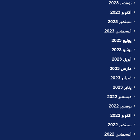
نوفمبر 2023
أكتوبر 2023
سبتمبر 2023
أغسطس 2023
يوليو 2023
يونيو 2023
أبريل 2023
مارس 2023
فبراير 2023
يناير 2023
ديسمبر 2022
نوفمبر 2022
أكتوبر 2022
سبتمبر 2022
أغسطس 2022