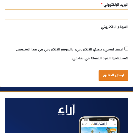
البريد الإلكتروني
*
الموقع الإلكتروني
احفظ اسمي، بريدي الإلكتروني، والموقع الإلكتروني في هذا المتصفح
لاستخدامها المرة المقبلة في تعليقي.