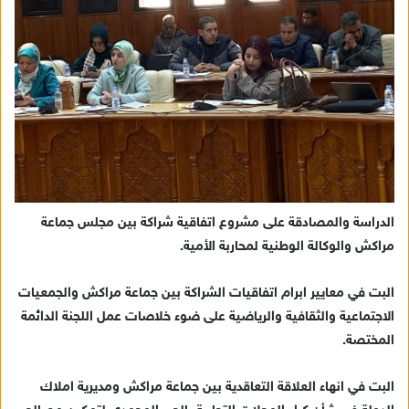
الدراسة والمصادقة على مشروع اتفاقية شراكة بين مجلس جماعة
مراكش والوكالة الوطنية لمحاربة الأمية.
البت في معايير ابرام اتفاقيات الشراكة بين جماعة مراكش والجمعيات
الاجتماعية والثقافية والرياضية على ضوء خلاصات عمل اللجنة الدائمة
المختصة.
البت في انهاء العلاقة التعاقدية بين جماعة مراكش ومديرية املاك