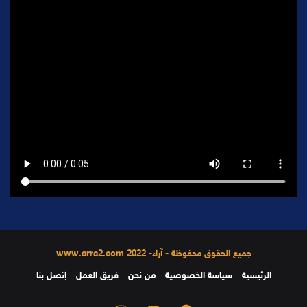
جميع الحقوق محفوظة - آراء- 2022 www.arra2.com
الرئيسية
سياسة الخصوصية
من نحن
فريق العمل
إتصل بنا