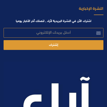
النشرة الإخبارية
اشترك الآن في النشرة البريدية لآراء , لتصلك آخر الأخبار يوميا
أدخل
بريدك
الإلكتروني