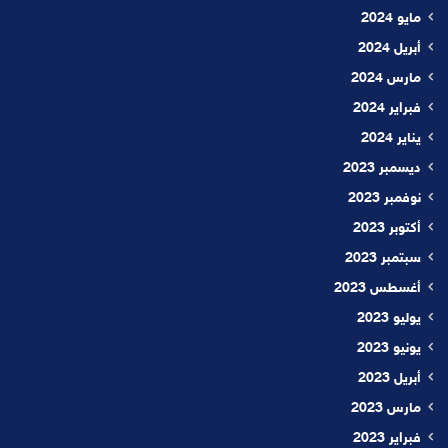
مايو 2024
أبريل 2024
مارس 2024
فبراير 2024
يناير 2024
ديسمبر 2023
نوفمبر 2023
أكتوبر 2023
سبتمبر 2023
أغسطس 2023
يوليو 2023
يونيو 2023
أبريل 2023
مارس 2023
فبراير 2023