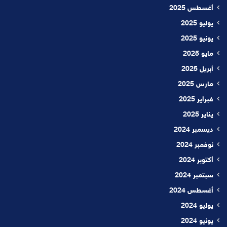
أغسطس 2025
يوليو 2025
يونيو 2025
مايو 2025
أبريل 2025
مارس 2025
فبراير 2025
يناير 2025
ديسمبر 2024
نوفمبر 2024
أكتوبر 2024
سبتمبر 2024
أغسطس 2024
يوليو 2024
يونيو 2024