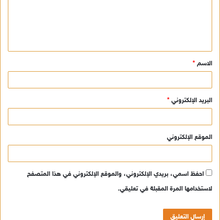
ع
ل
ي
ق
الاسم
*
*
البريد الإلكتروني
*
الموقع الإلكتروني
احفظ اسمي، بريدي الإلكتروني، والموقع الإلكتروني في هذا المتصفح
لاستخدامها المرة المقبلة في تعليقي.