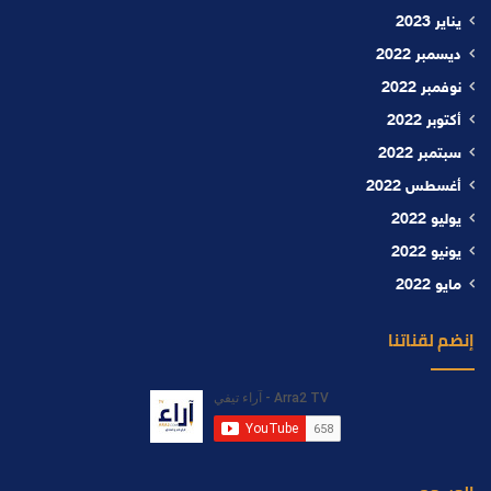
يناير 2023
ديسمبر 2022
نوفمبر 2022
أكتوبر 2022
سبتمبر 2022
أغسطس 2022
يوليو 2022
يونيو 2022
مايو 2022
إنضم لقناتنا