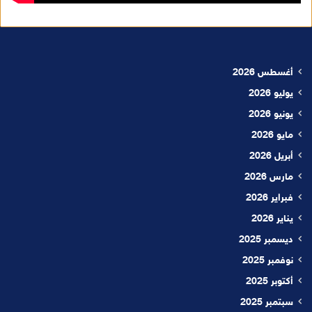
أغسطس 2026
يوليو 2026
يونيو 2026
مايو 2026
أبريل 2026
مارس 2026
فبراير 2026
يناير 2026
ديسمبر 2025
نوفمبر 2025
أكتوبر 2025
سبتمبر 2025