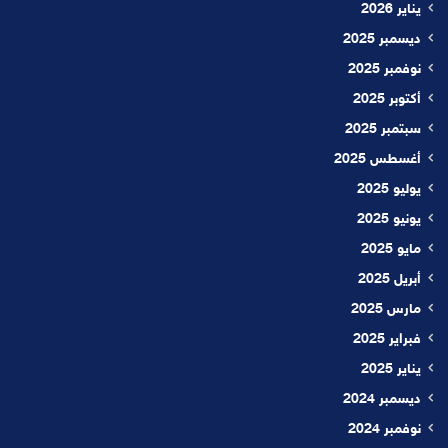
يناير 2026
ديسمبر 2025
نوفمبر 2025
أكتوبر 2025
سبتمبر 2025
أغسطس 2025
يوليو 2025
يونيو 2025
مايو 2025
أبريل 2025
مارس 2025
فبراير 2025
يناير 2025
ديسمبر 2024
نوفمبر 2024