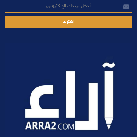
أدخل
بريدك
الإلكتروني