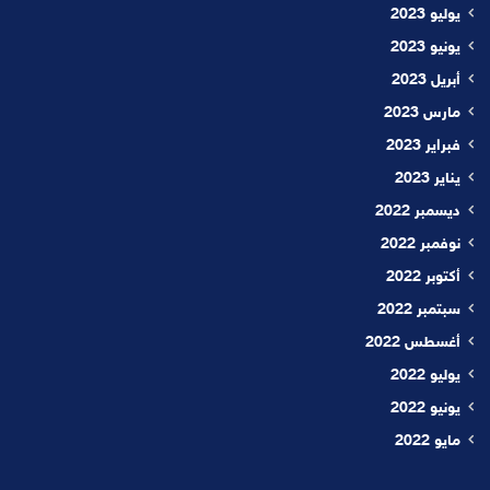
يوليو 2023
يونيو 2023
أبريل 2023
مارس 2023
فبراير 2023
يناير 2023
ديسمبر 2022
نوفمبر 2022
أكتوبر 2022
سبتمبر 2022
أغسطس 2022
يوليو 2022
يونيو 2022
مايو 2022