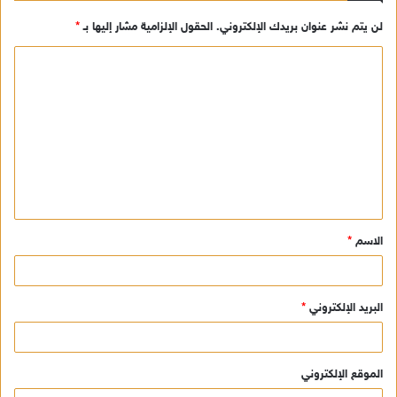
لن يتم نشر عنوان بريدك الإلكتروني.
الحقول الإلزامية مشار إليها بـ
*
ا
ل
ت
ع
ل
ي
ق
الاسم
*
*
البريد الإلكتروني
*
الموقع الإلكتروني