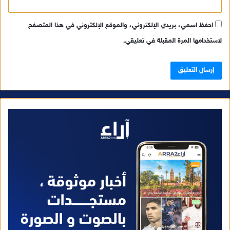
احفظ اسمي، بريدي الإلكتروني، والموقع الإلكتروني في هذا المتصفح
لاستخدامها المرة المقبلة في تعليقي.