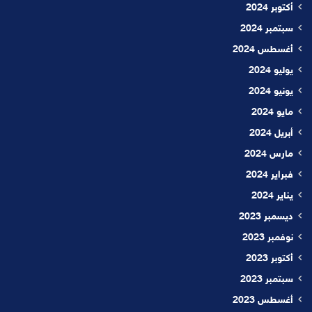
أكتوبر 2024
سبتمبر 2024
أغسطس 2024
يوليو 2024
يونيو 2024
مايو 2024
أبريل 2024
مارس 2024
فبراير 2024
يناير 2024
ديسمبر 2023
نوفمبر 2023
أكتوبر 2023
سبتمبر 2023
أغسطس 2023