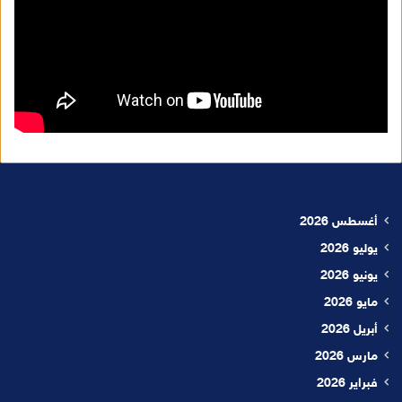
أغسطس 2026
يوليو 2026
يونيو 2026
مايو 2026
أبريل 2026
مارس 2026
فبراير 2026