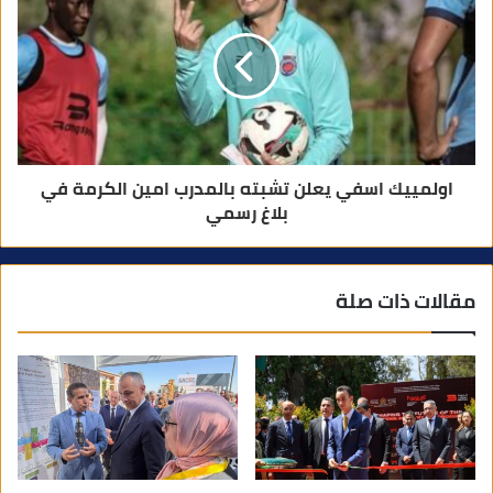
اولمييك اسفي يعلن تشبته بالمدرب امين الكرمة في
بلاغ رسمي
مقالات ذات صلة