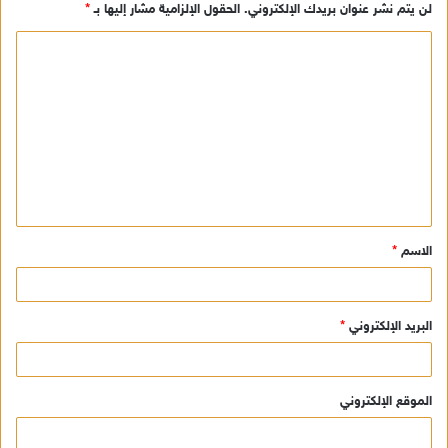
لن يتم نشر عنوان بريدك الإلكتروني.
الحقول الإلزامية مشار إليها بـ
*
ا
ل
ت
ع
ل
ي
ق
الاسم
*
*
البريد الإلكتروني
*
الموقع الإلكتروني