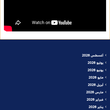
أغسطس 2026
يوليو 2026
يونيو 2026
مايو 2026
أبريل 2026
مارس 2026
فبراير 2026
يناير 2026