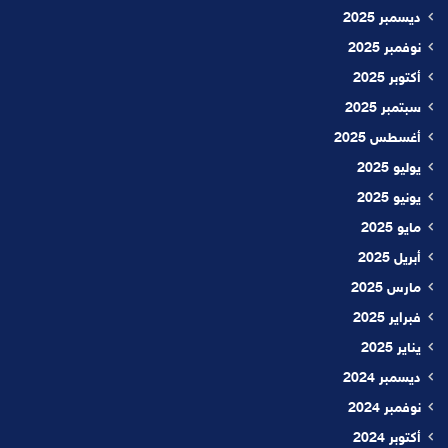
ديسمبر 2025
نوفمبر 2025
أكتوبر 2025
سبتمبر 2025
أغسطس 2025
يوليو 2025
يونيو 2025
مايو 2025
أبريل 2025
مارس 2025
فبراير 2025
يناير 2025
ديسمبر 2024
نوفمبر 2024
أكتوبر 2024