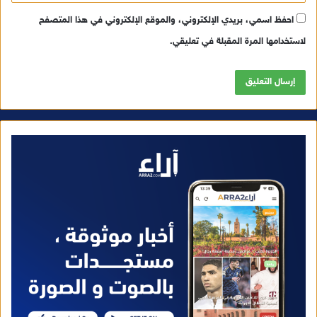
احفظ اسمي، بريدي الإلكتروني، والموقع الإلكتروني في هذا المتصفح
لاستخدامها المرة المقبلة في تعليقي.