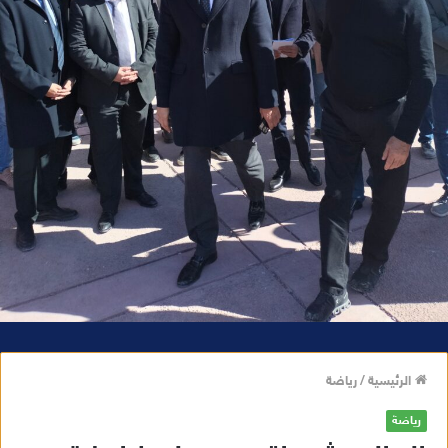
الرئيسية
/
رياضة
رياضة