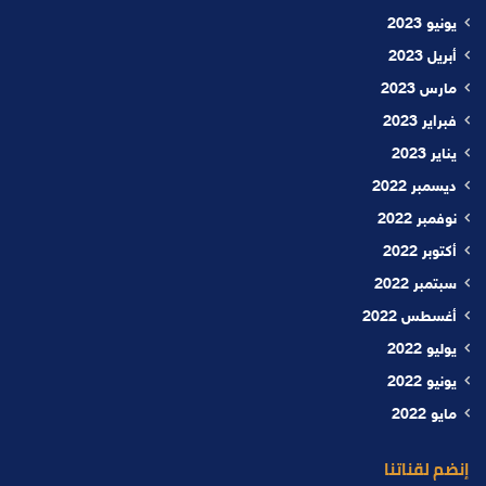
يونيو 2023
أبريل 2023
مارس 2023
فبراير 2023
يناير 2023
ديسمبر 2022
نوفمبر 2022
أكتوبر 2022
سبتمبر 2022
أغسطس 2022
يوليو 2022
يونيو 2022
مايو 2022
إنضم لقناتنا