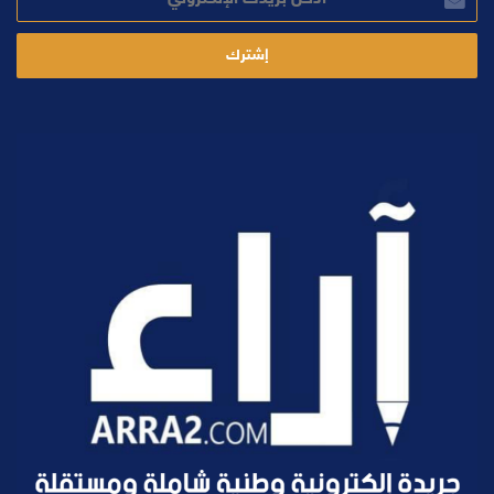
بريدك
الإلكتروني