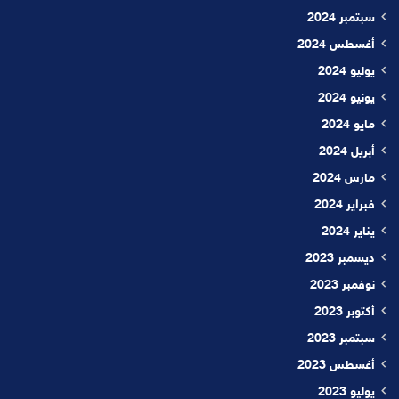
سبتمبر 2024
أغسطس 2024
يوليو 2024
يونيو 2024
مايو 2024
أبريل 2024
مارس 2024
فبراير 2024
يناير 2024
ديسمبر 2023
نوفمبر 2023
أكتوبر 2023
سبتمبر 2023
أغسطس 2023
يوليو 2023