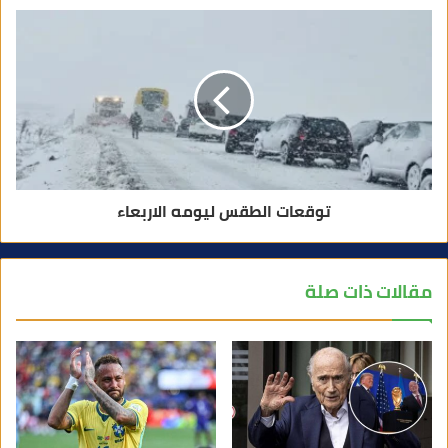
توقعات الطقس ليومه الاربعاء
مقالات ذات صلة