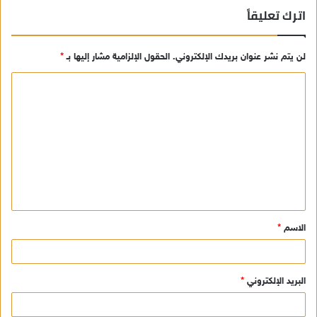
اترك تعليقاً
لن يتم نشر عنوان بريدك الإلكتروني.
الحقول الإلزامية مشار إليها بـ
*
ا
ل
ت
ع
ل
ي
ق
الاسم
*
*
البريد الإلكتروني
*