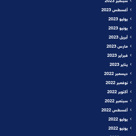
سبتمبر 2023
أغسطس 2023
يوليو 2023
يونيو 2023
أبريل 2023
مارس 2023
فبراير 2023
يناير 2023
ديسمبر 2022
نوفمبر 2022
أكتوبر 2022
سبتمبر 2022
أغسطس 2022
يوليو 2022
يونيو 2022