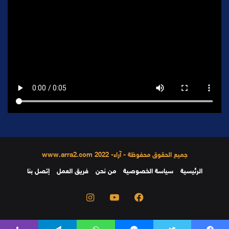
جميع الحقوق محفوظة - آراء- 2022 www.arra2.com
الرئيسية
سياسة الخصوصية
من نحن
فريق العمل
إتصل بنا
فيسبوك
يوتيوب
انستقرام