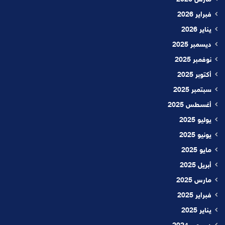
فبراير 2026
يناير 2026
ديسمبر 2025
نوفمبر 2025
أكتوبر 2025
سبتمبر 2025
أغسطس 2025
يوليو 2025
يونيو 2025
مايو 2025
أبريل 2025
مارس 2025
فبراير 2025
يناير 2025