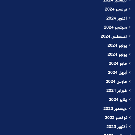
ديسمبر 2024
نوفمبر 2024
أكتوبر 2024
سبتمبر 2024
أغسطس 2024
يوليو 2024
يونيو 2024
مايو 2024
أبريل 2024
مارس 2024
فبراير 2024
يناير 2024
ديسمبر 2023
نوفمبر 2023
أكتوبر 2023