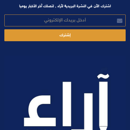
اشترك الآن في النشرة البريدية لآراء , لتصلك آخر الأخبار يوميا
أدخل
بريدك
الإلكتروني