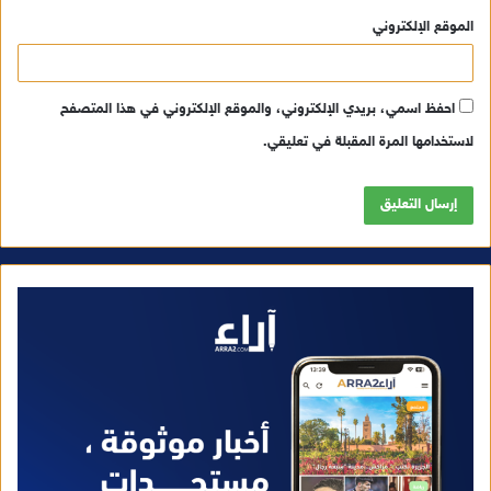
الموقع الإلكتروني
احفظ اسمي، بريدي الإلكتروني، والموقع الإلكتروني في هذا المتصفح
لاستخدامها المرة المقبلة في تعليقي.