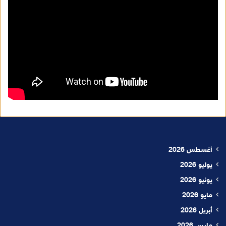
أغسطس 2026
يوليو 2026
يونيو 2026
مايو 2026
أبريل 2026
مارس 2026