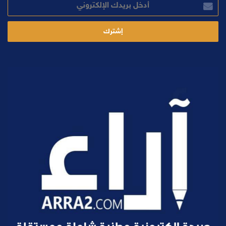
بريدك
الإلكتروني