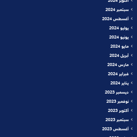
أكتوبر 2024
سبتمبر 2024
أغسطس 2024
يوليو 2024
يونيو 2024
مايو 2024
أبريل 2024
مارس 2024
فبراير 2024
يناير 2024
ديسمبر 2023
نوفمبر 2023
أكتوبر 2023
سبتمبر 2023
أغسطس 2023