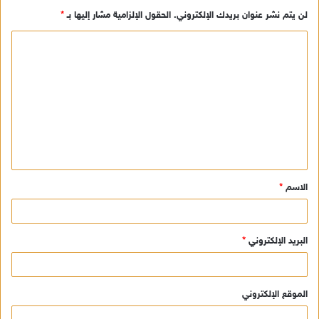
لن يتم نشر عنوان بريدك الإلكتروني.
الحقول الإلزامية مشار إليها بـ
*
ا
ل
ت
ع
ل
ي
ق
الاسم
*
*
البريد الإلكتروني
*
الموقع الإلكتروني