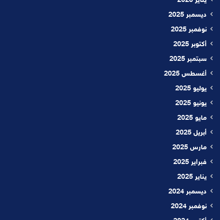
يناير 2026
ديسمبر 2025
نوفمبر 2025
أكتوبر 2025
سبتمبر 2025
أغسطس 2025
يوليو 2025
يونيو 2025
مايو 2025
أبريل 2025
مارس 2025
فبراير 2025
يناير 2025
ديسمبر 2024
نوفمبر 2024