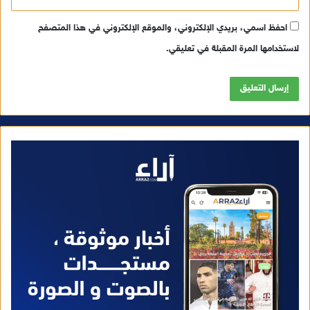
احفظ اسمي، بريدي الإلكتروني، والموقع الإلكتروني في هذا المتصفح
لاستخدامها المرة المقبلة في تعليقي.