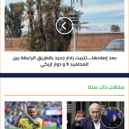
بعد إصلاحها....تثبيت رادار جديد بالطريق الرابطة بين
المحاميد 9 و دوار ازيكي
مقالات ذات صلة