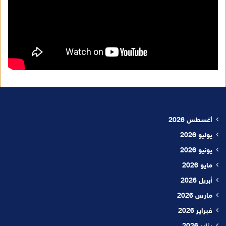
أغسطس 2026
يوليو 2026
يونيو 2026
مايو 2026
أبريل 2026
مارس 2026
فبراير 2026