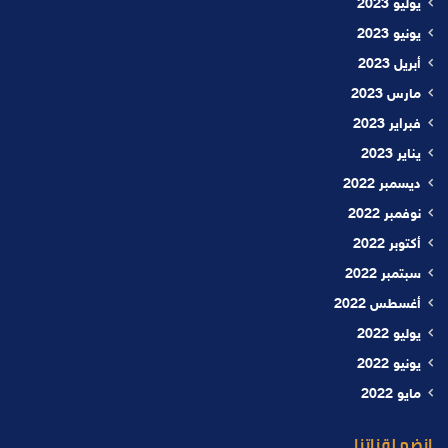
يوليو 2023
يونيو 2023
أبريل 2023
مارس 2023
فبراير 2023
يناير 2023
ديسمبر 2022
نوفمبر 2022
أكتوبر 2022
سبتمبر 2022
أغسطس 2022
يوليو 2022
يونيو 2022
مايو 2022
إنضم لقناتنا