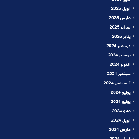
أبريل 2025
مارس 2025
فبراير 2025
يناير 2025
ديسمبر 2024
نوفمبر 2024
أكتوبر 2024
سبتمبر 2024
أغسطس 2024
يوليو 2024
يونيو 2024
مايو 2024
أبريل 2024
مارس 2024