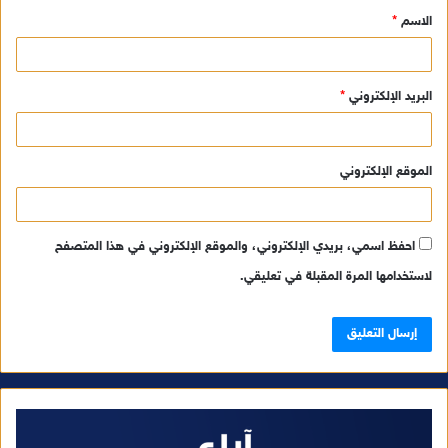
الاسم
*
*
البريد الإلكتروني
*
الموقع الإلكتروني
احفظ اسمي، بريدي الإلكتروني، والموقع الإلكتروني في هذا المتصفح
لاستخدامها المرة المقبلة في تعليقي.