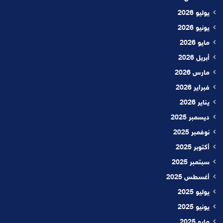
يوليو 2026
يونيو 2026
مايو 2026
أبريل 2026
مارس 2026
فبراير 2026
يناير 2026
ديسمبر 2025
نوفمبر 2025
أكتوبر 2025
سبتمبر 2025
أغسطس 2025
يوليو 2025
يونيو 2025
مايو 2025