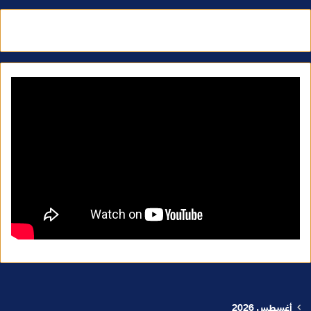
أغسطس 2026