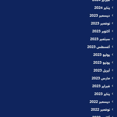
فبراير 2024
يناير 2024
ديسمبر 2023
نوفمبر 2023
أكتوبر 2023
سبتمبر 2023
أغسطس 2023
يوليو 2023
يونيو 2023
أبريل 2023
مارس 2023
فبراير 2023
يناير 2023
ديسمبر 2022
نوفمبر 2022