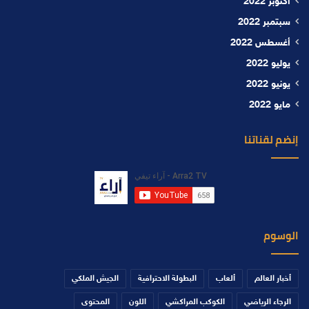
أكتوبر 2022
سبتمبر 2022
أغسطس 2022
يوليو 2022
يونيو 2022
مايو 2022
إنضم لقناتنا
الوسوم
أخبار العالم
ألعاب
البطولة الاحترافية
الجيش الملكي
الرجاء الرياضي
الكوكب المراكشي
اللون
المحتوى