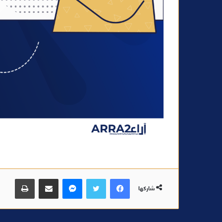
فيسبوك
تويتر
ماسنجر
مشاركة عبر البريد
طباعة
شاركها