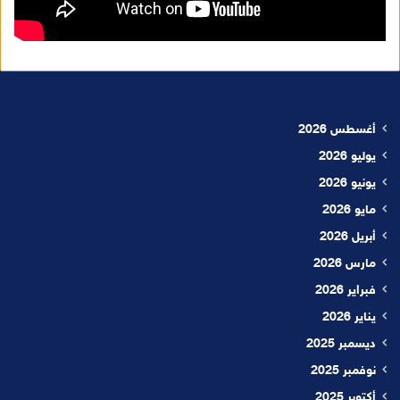
أغسطس 2026
يوليو 2026
يونيو 2026
مايو 2026
أبريل 2026
مارس 2026
فبراير 2026
يناير 2026
ديسمبر 2025
نوفمبر 2025
أكتوبر 2025