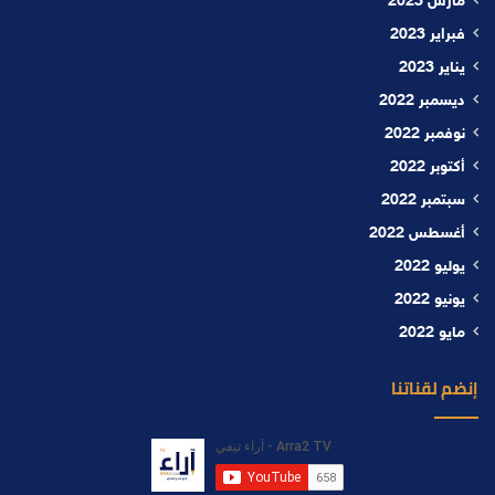
مارس 2023
فبراير 2023
يناير 2023
ديسمبر 2022
نوفمبر 2022
أكتوبر 2022
سبتمبر 2022
أغسطس 2022
يوليو 2022
يونيو 2022
مايو 2022
إنضم لقناتنا