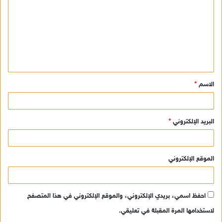
ت
ع
ل
ي
ق
الاسم
*
*
البريد الإلكتروني
*
الموقع الإلكتروني
احفظ اسمي، بريدي الإلكتروني، والموقع الإلكتروني في هذا المتصفح
لاستخدامها المرة المقبلة في تعليقي.