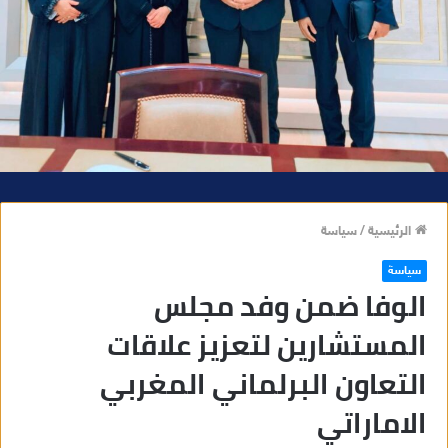
الرئيسية
/
سياسة
سياسة
الوفا ضمن وفد مجلس
المستشارين لتعزيز علاقات
التعاون البرلماني المغربي
الاماراتي