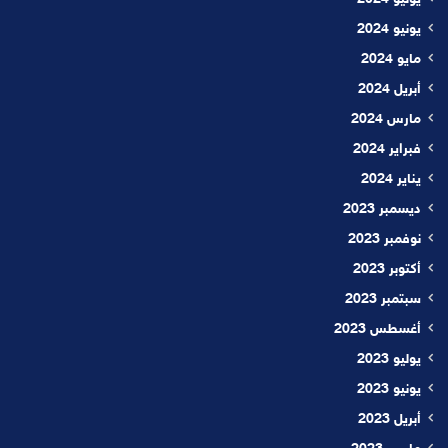
يوليو 2024
يونيو 2024
مايو 2024
أبريل 2024
مارس 2024
فبراير 2024
يناير 2024
ديسمبر 2023
نوفمبر 2023
أكتوبر 2023
سبتمبر 2023
أغسطس 2023
يوليو 2023
يونيو 2023
أبريل 2023