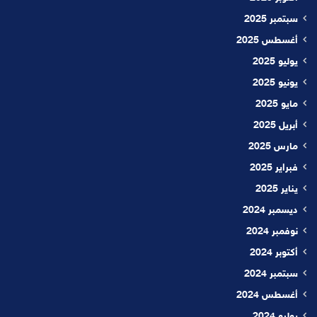
سبتمبر 2025
أغسطس 2025
يوليو 2025
يونيو 2025
مايو 2025
أبريل 2025
مارس 2025
فبراير 2025
يناير 2025
ديسمبر 2024
نوفمبر 2024
أكتوبر 2024
سبتمبر 2024
أغسطس 2024