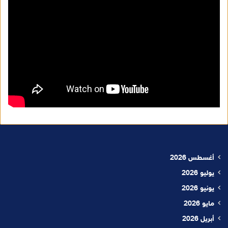
أغسطس 2026
يوليو 2026
يونيو 2026
مايو 2026
أبريل 2026