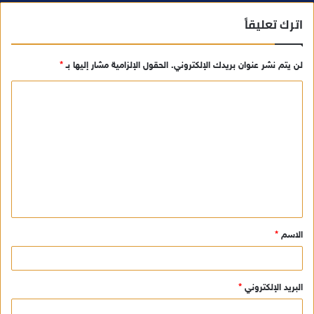
اترك تعليقاً
لن يتم نشر عنوان بريدك الإلكتروني.
الحقول الإلزامية مشار إليها بـ
*
ا
ل
ت
ع
ل
ي
ق
الاسم
*
*
البريد الإلكتروني
*