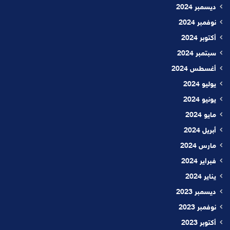
ديسمبر 2024
نوفمبر 2024
أكتوبر 2024
سبتمبر 2024
أغسطس 2024
يوليو 2024
يونيو 2024
مايو 2024
أبريل 2024
مارس 2024
فبراير 2024
يناير 2024
ديسمبر 2023
نوفمبر 2023
أكتوبر 2023