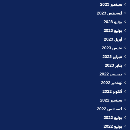
سبتمبر 2023
أغسطس 2023
يوليو 2023
يونيو 2023
أبريل 2023
مارس 2023
فبراير 2023
يناير 2023
ديسمبر 2022
نوفمبر 2022
أكتوبر 2022
سبتمبر 2022
أغسطس 2022
يوليو 2022
يونيو 2022