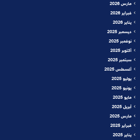
مارس 2026
فبراير 2026
يناير 2026
ديسمبر 2025
نوفمبر 2025
أكتوبر 2025
سبتمبر 2025
أغسطس 2025
يوليو 2025
يونيو 2025
مايو 2025
أبريل 2025
مارس 2025
فبراير 2025
يناير 2025