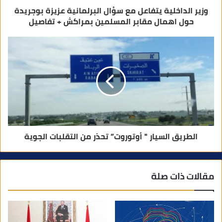
وزير الداخلية يتفاعل مع سؤال البرلمانية عزيزة بوجريدة
حول اهمال مقابر المسلمين بمراكش + تفاصيل
الطريق السيار " أوتوروت” تحذر من التقلبات الجوية
مقالات ذات صلة