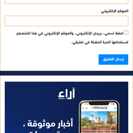
الموقع الإلكتروني
احفظ اسمي، بريدي الإلكتروني، والموقع الإلكتروني في هذا المتصفح
لاستخدامها المرة المقبلة في تعليقي.