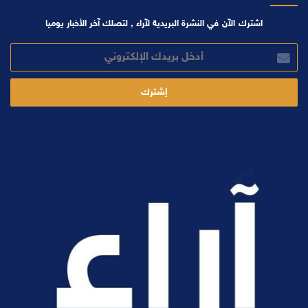
اشترك الآن في النشرة البريدية لآراء , لتصلك آخر الأخبار يوميا
أدخل
بريدك
الإلكتروني