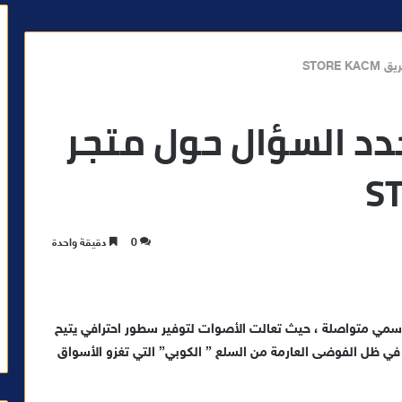
STORE
دد السؤال حول متجر
0
دقيقة واحدة
سمي متواصلة ، حيث تعالت الأصوات لتوفير سطور احترافي يتيح
ق في ظل الفوضى العارمة من السلع ” الكوبي” التي تغزو الأسواق