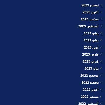
نوفمبر 2023
أكتوبر 2023
سبتمبر 2023
أغسطس 2023
يوليو 2023
يونيو 2023
أبريل 2023
مارس 2023
فبراير 2023
يناير 2023
ديسمبر 2022
نوفمبر 2022
أكتوبر 2022
سبتمبر 2022
أغسطس 2022