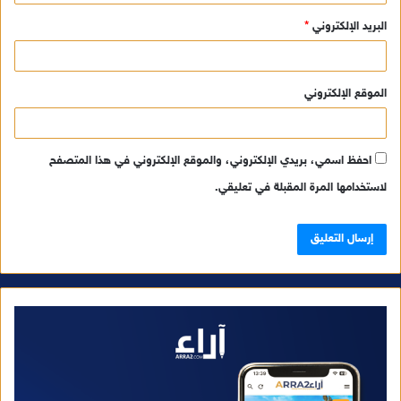
البريد الإلكتروني
*
الموقع الإلكتروني
احفظ اسمي، بريدي الإلكتروني، والموقع الإلكتروني في هذا المتصفح
لاستخدامها المرة المقبلة في تعليقي.