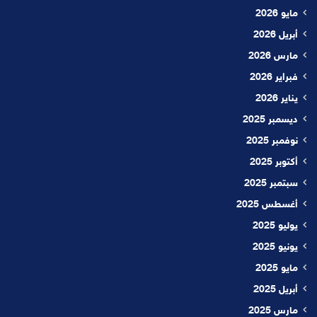
مايو 2026
أبريل 2026
مارس 2026
فبراير 2026
يناير 2026
ديسمبر 2025
نوفمبر 2025
أكتوبر 2025
سبتمبر 2025
أغسطس 2025
يوليو 2025
يونيو 2025
مايو 2025
أبريل 2025
مارس 2025