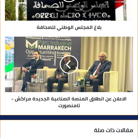
و
ن
ي
بلاغ المجلس الوطني للصحافة
الاعلان عن انطلاق المنصة الصناعية الجديدة مراكش -
تامنصورت
مقالات ذات صلة