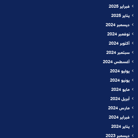
فبراير 2025
يناير 2025
ديسمبر 2024
نوفمبر 2024
أكتوبر 2024
سبتمبر 2024
أغسطس 2024
يوليو 2024
يونيو 2024
مايو 2024
أبريل 2024
مارس 2024
فبراير 2024
يناير 2024
ديسمبر 2023