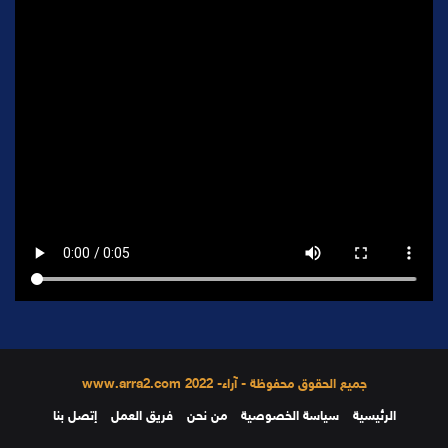
جميع الحقوق محفوظة - آراء- 2022 www.arra2.com
الرئيسية
سياسة الخصوصية
من نحن
فريق العمل
إتصل بنا