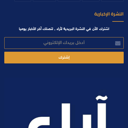
النشرة الإخبارية
اشترك الآن في النشرة البريدية لآراء , لتصلك آخر الأخبار يوميا
أدخل
بريدك
الإلكتروني