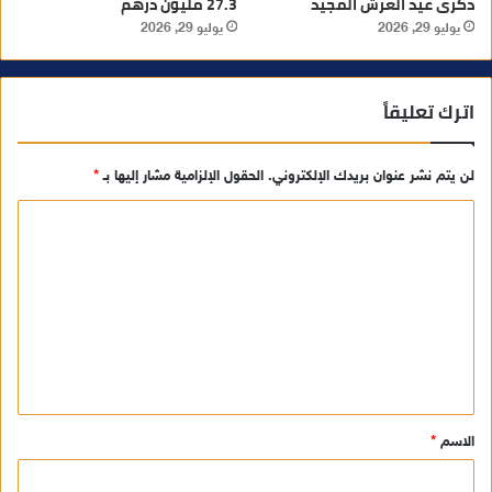
ذكرى عيد العرش المجيد
27.3 مليون درهم
يوليو 29, 2026
يوليو 29, 2026
اترك تعليقاً
لن يتم نشر عنوان بريدك الإلكتروني.
الحقول الإلزامية مشار إليها بـ
*
ا
ل
ت
ع
ل
ي
ق
الاسم
*
*