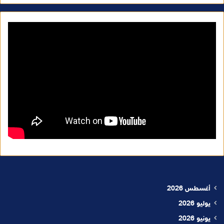
أغسطس 2026
يوليو 2026
يونيو 2026