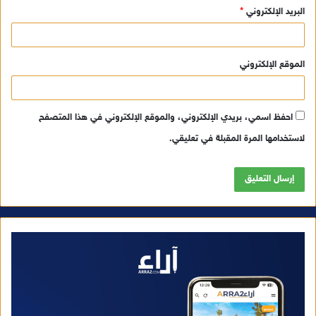
البريد الإلكتروني
*
الموقع الإلكتروني
احفظ اسمي، بريدي الإلكتروني، والموقع الإلكتروني في هذا المتصفح
لاستخدامها المرة المقبلة في تعليقي.