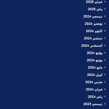
فبراير 2025
يناير 2025
ديسمبر 2024
نوفمبر 2024
أكتوبر 2024
سبتمبر 2024
أغسطس 2024
يوليو 2024
يونيو 2024
مايو 2024
أبريل 2024
مارس 2024
فبراير 2024
يناير 2024
ديسمبر 2023