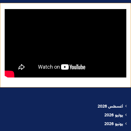
أغسطس 2026
يوليو 2026
يونيو 2026