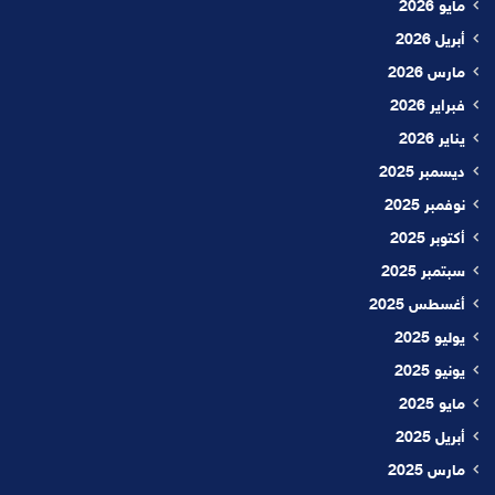
مايو 2026
أبريل 2026
مارس 2026
فبراير 2026
يناير 2026
ديسمبر 2025
نوفمبر 2025
أكتوبر 2025
سبتمبر 2025
أغسطس 2025
يوليو 2025
يونيو 2025
مايو 2025
أبريل 2025
مارس 2025