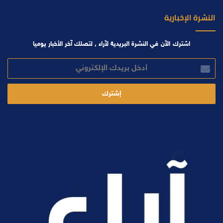
النشرة الإخبارية
اشترك الآن في النشرة البريدية لآراء , لتصلك آخر الأخبار يوميا
أدخل
بريدك
الإلكتروني