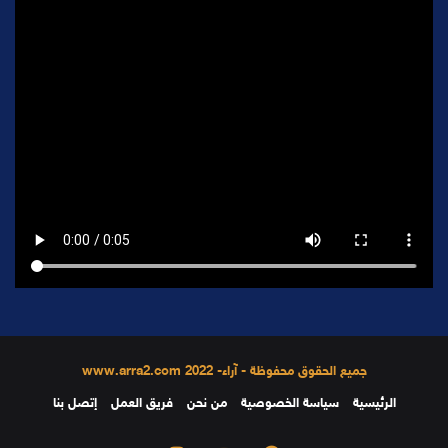
جميع الحقوق محفوظة - آراء- 2022 www.arra2.com
الرئيسية
سياسة الخصوصية
من نحن
فريق العمل
إتصل بنا