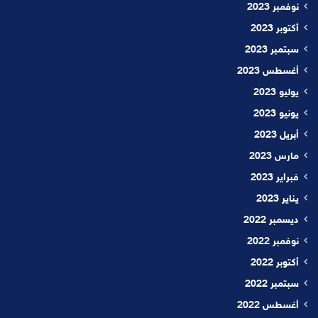
نوفمبر 2023
أكتوبر 2023
سبتمبر 2023
أغسطس 2023
يوليو 2023
يونيو 2023
أبريل 2023
مارس 2023
فبراير 2023
يناير 2023
ديسمبر 2022
نوفمبر 2022
أكتوبر 2022
سبتمبر 2022
أغسطس 2022