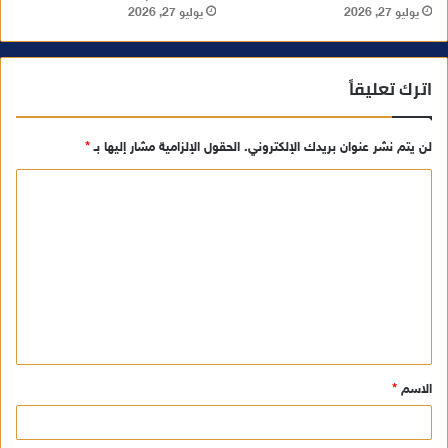
يوليو 27, 2026
يوليو 27, 2026
اترك تعليقاً
لن يتم نشر عنوان بريدك الإلكتروني.
الحقول الإلزامية مشار إليها بـ
*
ا
ل
ت
ع
ل
ي
ق
الاسم
*
*