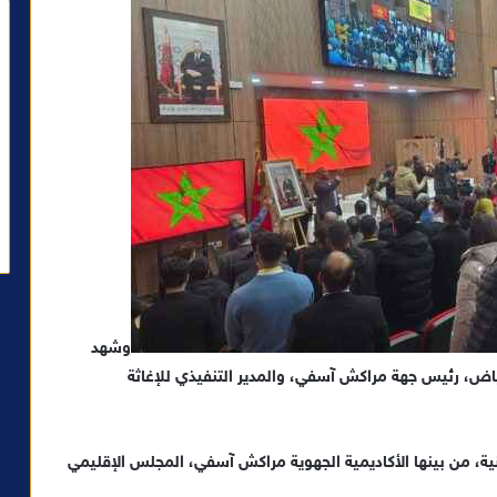
وشهد
ياض، رئيس جهة مراكش آسفي، والمدير التنفيذي للإغاثة
، من بينها الأكاديمية الجهوية مراكش آسفي، المجلس الإقليمي