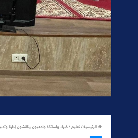
الرئيسية
/
تعليم
/
خبراء وأساتذة جامعيون يناقشون إدارة وتدب