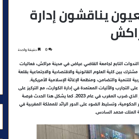
عيون يناقشون إدارة
راكش
0
دقيقة واحدة
مشترك بين كلية العلوم القانونية والاقتصادية والاجتماعية بقلعة
ة للتنمية والتضامن، ومنظمة الإغاثة الإسلامية الأمريكية.
ى التجارب والآليات المعتمدة في إدارة الكوارث، مع التركيز على
الذي ضرب المغرب في عام 2023. كما يشكل هذا الحدث فرصة
الحكومية، وتسليط الضوء على الدور الرائد للمملكة المغربية في
لة الملك محمد السادس.