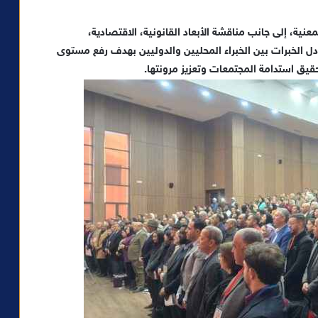
نية، إلى جانب مناقشة الأبعاد القانونية، الاقتصادية،
بادل الخبرات بين الخبراء المحليين والدوليين بهدف رفع مستوى
قيق استدامة المجتمعات وتعزيز مرونتها.