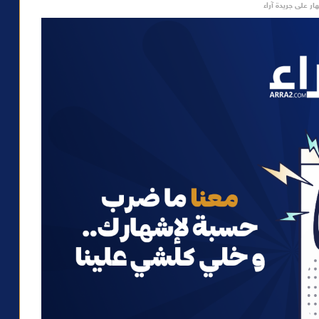
ار على جريدة آراء