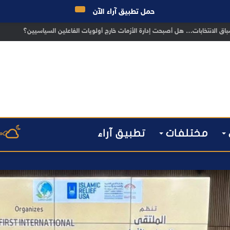
حمل تطبيق آراء الآن
 الانتخابات… هل أصبحت إدارة الأزمات خارج أولويات الفاعلين السياسيين؟
مختلفات
تطبيق آراء
م