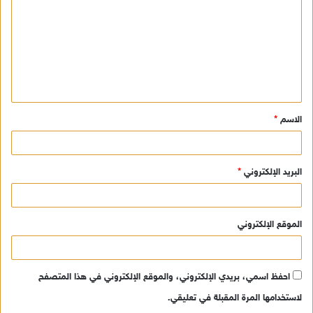
ت
ع
ل
ي
ق
الاسم
*
*
البريد الإلكتروني
*
الموقع الإلكتروني
احفظ اسمي، بريدي الإلكتروني، والموقع الإلكتروني في هذا المتصفح
لاستخدامها المرة المقبلة في تعليقي.