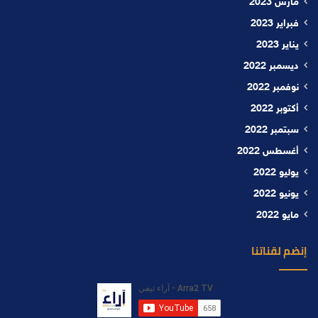
مارس 2023
فبراير 2023
يناير 2023
ديسمبر 2022
نوفمبر 2022
أكتوبر 2022
سبتمبر 2022
أغسطس 2022
يوليو 2022
يونيو 2022
مايو 2022
إنضم لقناتنا