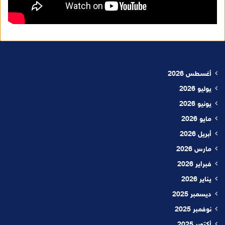
أغسطس 2026
يوليو 2026
يونيو 2026
مايو 2026
أبريل 2026
مارس 2026
فبراير 2026
يناير 2026
ديسمبر 2025
نوفمبر 2025
أكتوبر 2025