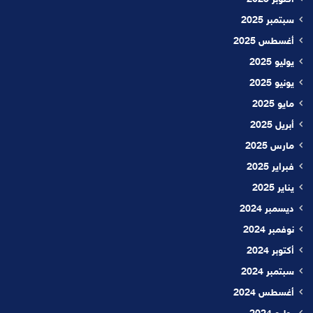
سبتمبر 2025
أغسطس 2025
يوليو 2025
يونيو 2025
مايو 2025
أبريل 2025
مارس 2025
فبراير 2025
يناير 2025
ديسمبر 2024
نوفمبر 2024
أكتوبر 2024
سبتمبر 2024
أغسطس 2024