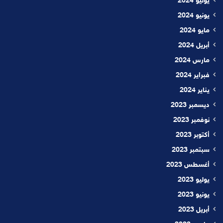
يوليو 2024
يونيو 2024
مايو 2024
أبريل 2024
مارس 2024
فبراير 2024
يناير 2024
ديسمبر 2023
نوفمبر 2023
أكتوبر 2023
سبتمبر 2023
أغسطس 2023
يوليو 2023
يونيو 2023
أبريل 2023