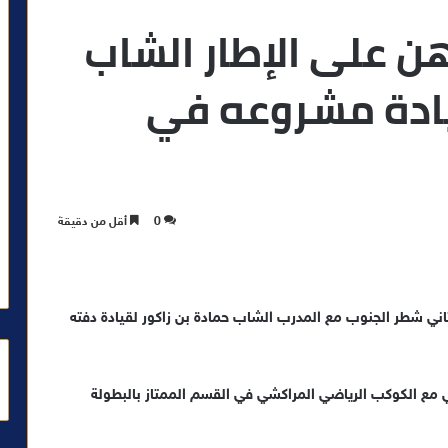
 على الإطار الشاب
يادة مشروعه في
0
أقل من دقيقة
ثاني شطر الجنوب مع المدرب الشاب حمادة بن زاكور لقيادة دفته
اضي مع الكوكب الرياضي المراكشي في القسم الممتاز بالبطولة