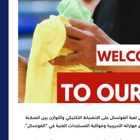
لعبة الفوتسال على الانضباط التكتيكي والتوازن بين الصلابة
مهاراته التدريبية ومواكبة المستجدات الفنية في “الفوتسال”.