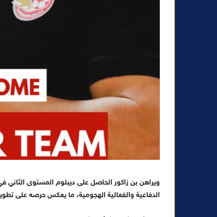
ويراهن بن زاكور الحاصل على ديبلوم المستوى الثاني في 
الدفاعية والفعالية الهجومية، ما يعكس حرصه على تطوير 