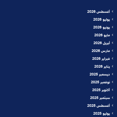
أغسطس 2026
يوليو 2026
يونيو 2026
مايو 2026
أبريل 2026
مارس 2026
فبراير 2026
يناير 2026
ديسمبر 2025
نوفمبر 2025
أكتوبر 2025
سبتمبر 2025
أغسطس 2025
يوليو 2025