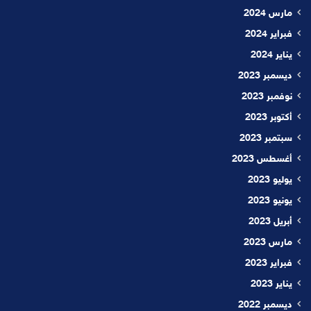
مارس 2024
فبراير 2024
يناير 2024
ديسمبر 2023
نوفمبر 2023
أكتوبر 2023
سبتمبر 2023
أغسطس 2023
يوليو 2023
يونيو 2023
أبريل 2023
مارس 2023
فبراير 2023
يناير 2023
ديسمبر 2022