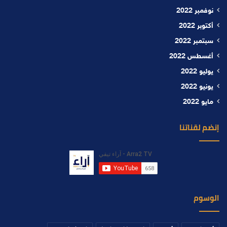
نوفمبر 2022
أكتوبر 2022
سبتمبر 2022
أغسطس 2022
يوليو 2022
يونيو 2022
مايو 2022
إنضم لقناتنا
الوسوم