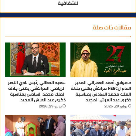
للشفافية
مقالات ذات صلة
د.مولاي أحمد العمراني المدير
سعيد الدكالي رئيس نادي النصر
العام لHEEC مراكش يهنئ جلالة
الرياضي المراكشي يهنئ جلالة
الملك محمد السادس بمناسبة
الملك محمد السادس بمناسبة
ذكرى عيد العرش المجيد
ذكرى عيد العرش المجيد
يوليو 29, 2026
يوليو 29, 2026