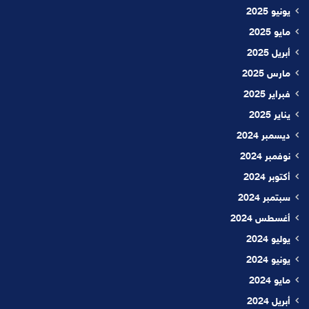
يونيو 2025
مايو 2025
أبريل 2025
مارس 2025
فبراير 2025
يناير 2025
ديسمبر 2024
نوفمبر 2024
أكتوبر 2024
سبتمبر 2024
أغسطس 2024
يوليو 2024
يونيو 2024
مايو 2024
أبريل 2024