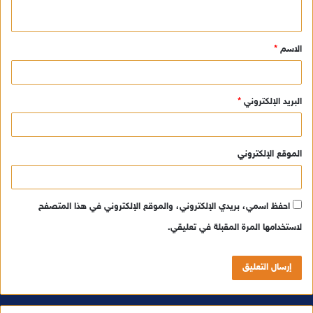
ي
ق
الاسم
*
*
البريد الإلكتروني
*
الموقع الإلكتروني
احفظ اسمي، بريدي الإلكتروني، والموقع الإلكتروني في هذا المتصفح
لاستخدامها المرة المقبلة في تعليقي.