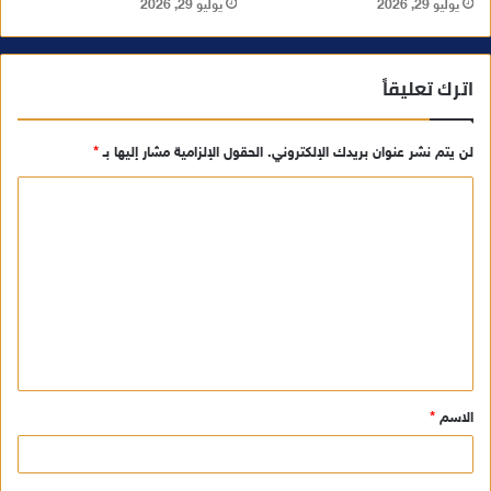
يوليو 29, 2026
يوليو 29, 2026
اترك تعليقاً
لن يتم نشر عنوان بريدك الإلكتروني.
الحقول الإلزامية مشار إليها بـ
*
ا
ل
ت
ع
ل
ي
ق
الاسم
*
*