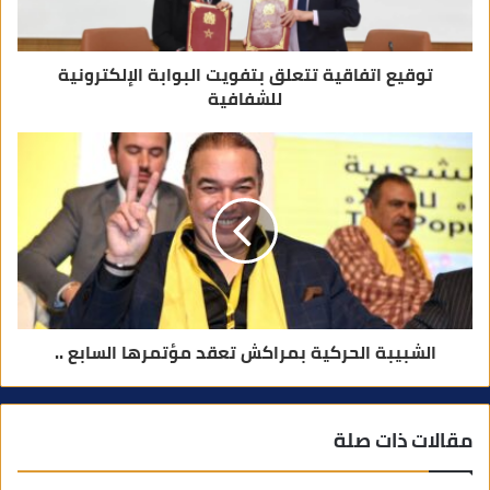
ي
توقيع اتفاقية تتعلق بتفويت البوابة الإلكترونية
للشفافية
الشبيبة الحركية بمراكش تعقد مؤتمرها السابع ..
مقالات ذات صلة