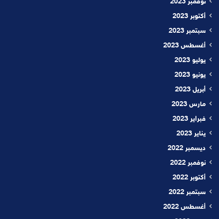
نوفمبر 2023
أكتوبر 2023
سبتمبر 2023
أغسطس 2023
يوليو 2023
يونيو 2023
أبريل 2023
مارس 2023
فبراير 2023
يناير 2023
ديسمبر 2022
نوفمبر 2022
أكتوبر 2022
سبتمبر 2022
أغسطس 2022