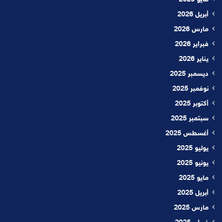
أبريل 2026
مارس 2026
فبراير 2026
يناير 2026
ديسمبر 2025
نوفمبر 2025
أكتوبر 2025
سبتمبر 2025
أغسطس 2025
يوليو 2025
يونيو 2025
مايو 2025
أبريل 2025
مارس 2025