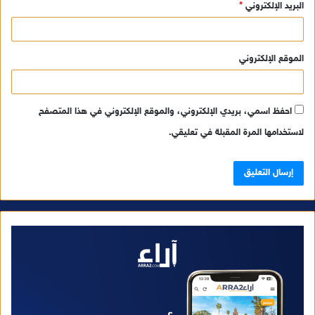
البريد الإلكتروني
*
الموقع الإلكتروني
احفظ اسمي، بريدي الإلكتروني، والموقع الإلكتروني في هذا المتصفح
لاستخدامها المرة المقبلة في تعليقي.