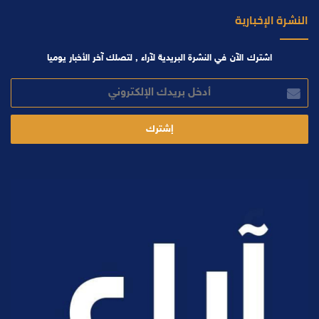
النشرة الإخبارية
اشترك الآن في النشرة البريدية لآراء , لتصلك آخر الأخبار يوميا
أدخل
بريدك
الإلكتروني