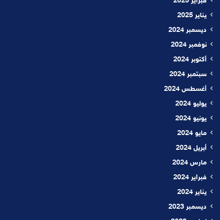
فبراير 2025
يناير 2025
ديسمبر 2024
نوفمبر 2024
أكتوبر 2024
سبتمبر 2024
أغسطس 2024
يوليو 2024
يونيو 2024
مايو 2024
أبريل 2024
مارس 2024
فبراير 2024
يناير 2024
ديسمبر 2023