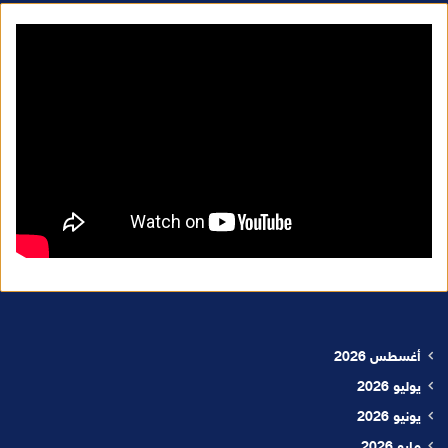
أغسطس 2026
يوليو 2026
يونيو 2026
مايو 2026