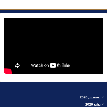
أغسطس 2026
يوليو 2026