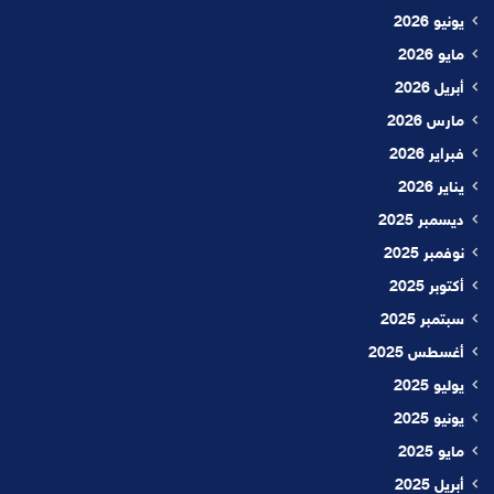
يونيو 2026
مايو 2026
أبريل 2026
مارس 2026
فبراير 2026
يناير 2026
ديسمبر 2025
نوفمبر 2025
أكتوبر 2025
سبتمبر 2025
أغسطس 2025
يوليو 2025
يونيو 2025
مايو 2025
أبريل 2025