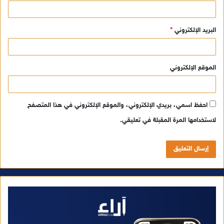
البريد الإلكتروني
*
الموقع الإلكتروني
احفظ اسمي، بريدي الإلكتروني، والموقع الإلكتروني في هذا المتصفح
لاستخدامها المرة المقبلة في تعليقي.