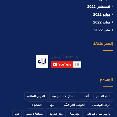
أغسطس 2022
يوليو 2022
يونيو 2022
مايو 2022
إنضم لقناتنا
الوسوم
أخبار العالم
ألعاب
البطولة الاحترافية
الجيش الملكي
الرجاء الرياضي
الكوكب المراكشي
اللون
المحتوى
باريس سان جيرمان
بودريقة
ريال مدريد
سياحة و سفر
عن