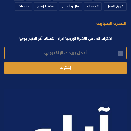
فريق العمل
كلاسيك
مال و أعمال
مخطط زمني
منوعات
النشرة الإخبارية
اشترك الآن في النشرة البريدية لآراء , لتصلك آخر الأخبار يوميا
أدخل
بريدك
الإلكتروني