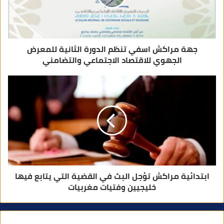
و
ن
ي
جهة مراكش اسفي تنظم الدورة الثانية للمعرض
الجهوي للاقتصاد الاجتماعي والتضامني
ابتدائية مراكش تؤجل البث في القضية التي يتابع فيها
خليجيين وفتيات مغربيات