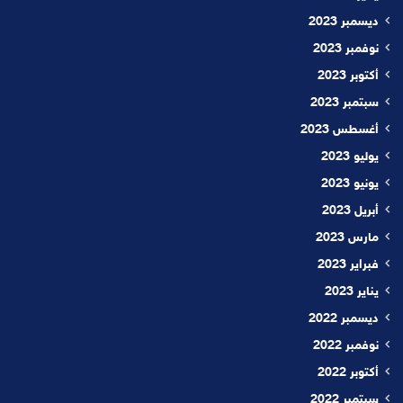
ديسمبر 2023
نوفمبر 2023
أكتوبر 2023
سبتمبر 2023
أغسطس 2023
يوليو 2023
يونيو 2023
أبريل 2023
مارس 2023
فبراير 2023
يناير 2023
ديسمبر 2022
نوفمبر 2022
أكتوبر 2022
سبتمبر 2022