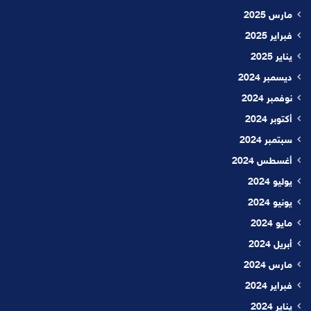
مارس 2025
فبراير 2025
يناير 2025
ديسمبر 2024
نوفمبر 2024
أكتوبر 2024
سبتمبر 2024
أغسطس 2024
يوليو 2024
يونيو 2024
مايو 2024
أبريل 2024
مارس 2024
فبراير 2024
يناير 2024