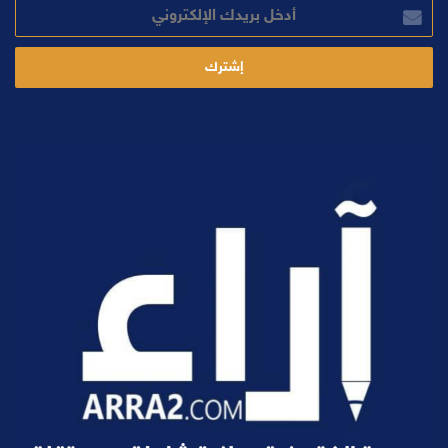
أدخل
بريدك
الإلكتروني