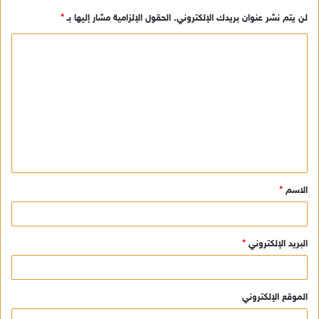
لن يتم نشر عنوان بريدك الإلكتروني.
الحقول الإلزامية مشار إليها بـ
*
ا
ل
ت
ع
ل
ي
ق
الاسم
*
*
البريد الإلكتروني
*
الموقع الإلكتروني