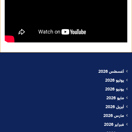
أغسطس 2026
يوليو 2026
يونيو 2026
مايو 2026
أبريل 2026
مارس 2026
فبراير 2026