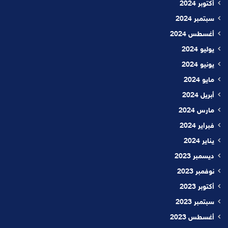
أكتوبر 2024
سبتمبر 2024
أغسطس 2024
يوليو 2024
يونيو 2024
مايو 2024
أبريل 2024
مارس 2024
فبراير 2024
يناير 2024
ديسمبر 2023
نوفمبر 2023
أكتوبر 2023
سبتمبر 2023
أغسطس 2023