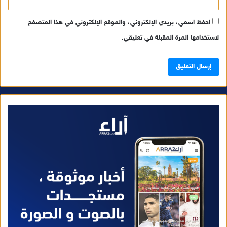
احفظ اسمي، بريدي الإلكتروني، والموقع الإلكتروني في هذا المتصفح
لاستخدامها المرة المقبلة في تعليقي.