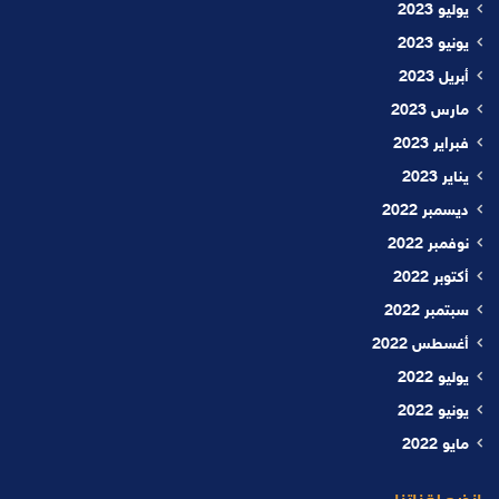
يوليو 2023
يونيو 2023
أبريل 2023
مارس 2023
فبراير 2023
يناير 2023
ديسمبر 2022
نوفمبر 2022
أكتوبر 2022
سبتمبر 2022
أغسطس 2022
يوليو 2022
يونيو 2022
مايو 2022