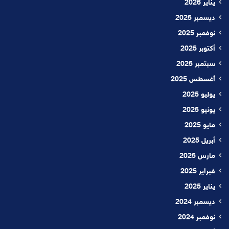
يناير 2026
ديسمبر 2025
نوفمبر 2025
أكتوبر 2025
سبتمبر 2025
أغسطس 2025
يوليو 2025
يونيو 2025
مايو 2025
أبريل 2025
مارس 2025
فبراير 2025
يناير 2025
ديسمبر 2024
نوفمبر 2024