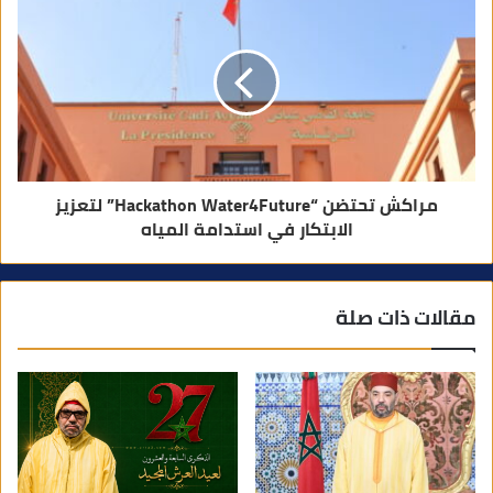
مراكش تحتضن “Hackathon Water4Future” لتعزيز
الابتكار في استدامة المياه
مقالات ذات صلة