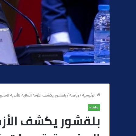
الرئيسية
/
رياضة
/
بلقشور يكشف الأزمة المالية للأندية المغر
رياضة
بلقشور يكشف الأزمة